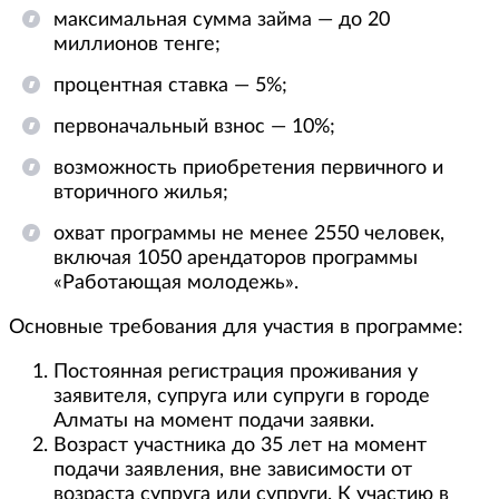
максимальная сумма займа — до 20
миллионов тенге;
процентная ставка — 5%;
первоначальный взнос — 10%;
возможность приобретения первичного и
вторичного жилья;
охват программы не менее 2550 человек,
включая 1050 арендаторов программы
«Работающая молодежь».
Основные требования для участия в программе:
Постоянная регистрация проживания у
заявителя, супруга или супруги в городе
Алматы на момент подачи заявки.
Возраст участника до 35 лет на момент
подачи заявления, вне зависимости от
возраста супруга или супруги. К участию в