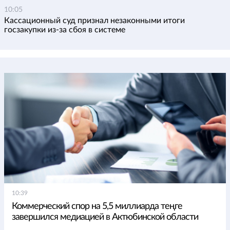
10:05
Кассационный суд признал незаконными итоги
госзакупки из-за сбоя в системе
10:39
Коммерческий спор на 5,5 миллиарда теңге
завершился медиацией в Актюбинской области