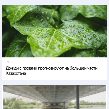
09:32
Дожди с грозами прогнозируют на большей части
Казахстана