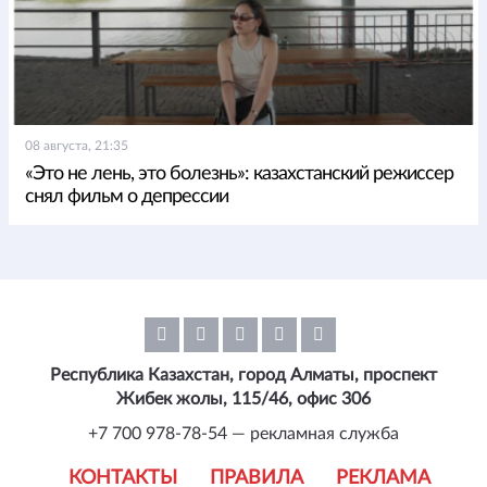
08 августа, 21:35
«Это не лень, это болезнь»: казахстанский режиссер
снял фильм о депрессии
Республика Казахстан, город Алматы, проспект
Жибек жолы, 115/46, офис 306
+7 700 978-78-54 — рекламная служба
КОНТАКТЫ
ПРАВИЛА
РЕКЛАМА