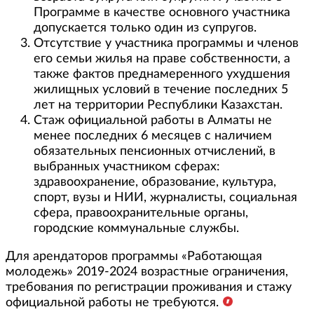
Программе в качестве основного участника
допускается только один из супругов.
Отсутствие у участника программы и членов
его семьи жилья на праве собственности, а
также фактов преднамеренного ухудшения
жилищных условий в течение последних 5
лет на территории Республики Казахстан.
Стаж официальной работы в Алматы не
менее последних 6 месяцев с наличием
обязательных пенсионных отчислений, в
выбранных участником сферах:
здравоохранение, образование, культура,
спорт, вузы и НИИ, журналисты, социальная
сфера, правоохранительные органы,
городские коммунальные службы.
Для арендаторов программы «Работающая
молодежь» 2019-2024 возрастные ограничения,
требования по регистрации проживания и стажу
официальной работы не требуются.