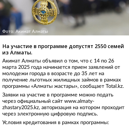
Фото: Акимат Алматы
На участие в программе допустят 2550 семей
из Алматы.
Акимат Алматы объявил о том, что с 14 по 26
марта 2025 года начинается прием заявлений от
молодежи города в возрасте до 35 лет на
получение льготных жилищных займов в рамках
программы «Алматы жастары», сообщает Total.kz.
Заявки на участие в программе можно подать
через официальный сайт www.almaty-
zhastary2025.kz, авторизация на котором проходит
через электронную цифровую подпись.
Условия кредитования в рамках программы: