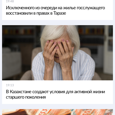
19:48
Исключенного из очереди на жилье госслужащего
восстановили в правах в Таразе
19:13
В Казахстане создают условия для активной жизни
старшего поколения