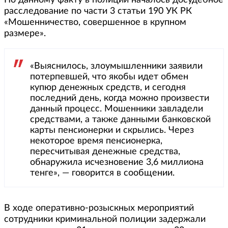
расследование по части 3 статьи 190 УК РК
«Мошенничество, совершенное в крупном
размере».
«Выяснилось, злоумышленники заявили
потерпевшей, что якобы идет обмен
купюр денежных средств, и сегодня
последний день, когда можно произвести
данный процесс. Мошенники завладели
средствами, а также данными банковской
карты пенсионерки и скрылись. Через
некоторое время пенсионерка,
пересчитывая денежные средства,
обнаружила исчезновение 3,6 миллиона
тенге», — говорится в сообщении.
В ходе оперативно-розыскных мероприятий
сотрудники криминальной полиции задержали