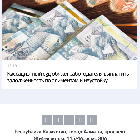
15:18
Кассационный суд обязал работодателя выплатить
задолженность по алиментам и неустойку
Республика Казахстан, город Алматы, проспект
Жибек жолы, 115/46, офис 306