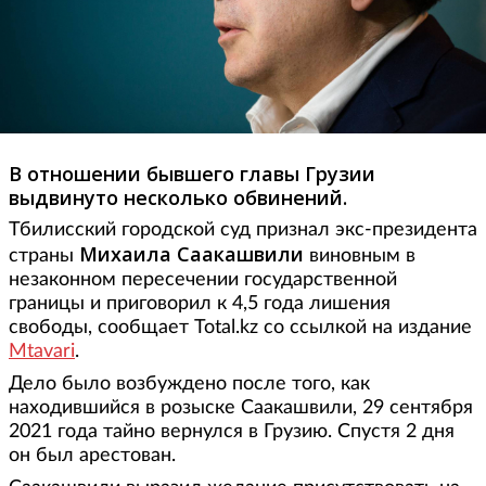
В отношении бывшего главы Грузии
выдвинуто несколько обвинений.
Тбилисский городской суд признал экс-президента
Михаила Саакашвили
страны
виновным в
незаконном пересечении государственной
границы и приговорил к 4,5 года лишения
свободы, сообщает Total.kz со ссылкой на издание
Mtavari
.
Дело было возбуждено после того, как
находившийся в розыске Саакашвили, 29 сентября
2021 года тайно вернулся в Грузию. Спустя 2 дня
он был арестован.