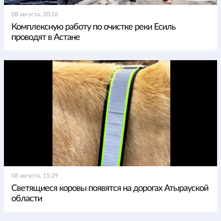
08 августа, 20:26
Комплексную работу по очистке реки Есиль
проводят в Астане
08 августа, 15:29
Светящиеся коровы появятся на дорогах Атырауской
области