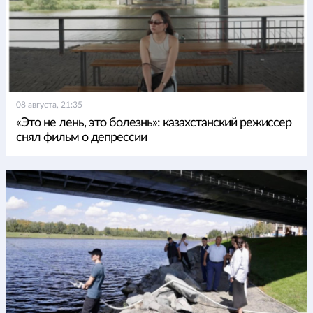
08 августа, 21:35
«Это не лень, это болезнь»: казахстанский режиссер
снял фильм о депрессии