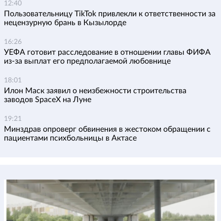
12:40
Пользовательницу TikTok привлекли к ответственности за
нецензурную брань в Кызылорде
16:26
УЕФА готовит расследование в отношении главы ФИФА
из-за выплат его предполагаемой любовнице
18:01
Илон Маск заявил о неизбежности строительства
заводов SpaceX на Луне
19:21
Минздрав опроверг обвинения в жестоком обращении с
пациентами психбольницы в Актасе