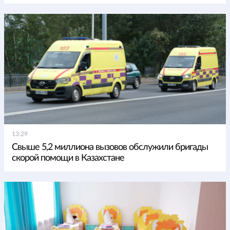
13:29
Свыше 5,2 миллиона вызовов обслужили бригады
скорой помощи в Казахстане