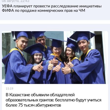
06 августа, 22:43
УЕФА планирует провести расследование инициативы
ФИФА по продаже коммерческих прав на ЧМ
15:19
В Казахстане объявили обладателей
образовательных грантов: бесплатно будут учиться
более 75 тысяч абитуриентов