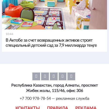
10:44
В Актобе за счет возвращенных активов строят
специальный детский сад за 7,9 миллиарда теңге
Республика Казахстан, город Алматы, проспект
Жибек жолы, 115/46, офис 306
+7 700 978-78-54 — рекламная служба
КОНТАКТЫ
ПРАВИЛА
РЕКЛАМА