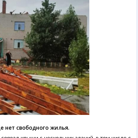
де нет свободного жилья.