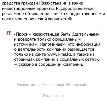
средства граждан Казахстана ни в какие
инвестиционные проекты. Распространяемое
рекламное объявление является недостоверным и
носит мошеннический характер.
«Просим казахстанцев быть бдительными
и доверять только официальным
источникам. Напоминаем, что информация
о деятельности компании размещается
только на сайте www.kmg.kz, а также на
страницах компании в социальных сетях»,
— сказано в сообщении компании.
инвестиции
мошенники
Казмунайгаз
Поделиться