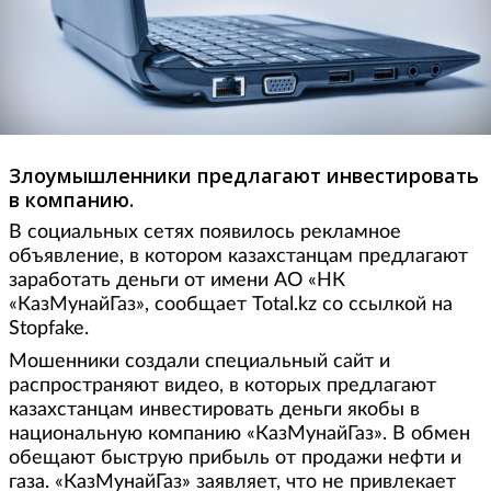
Злоумышленники предлагают инвестировать
в компанию.
В социальных сетях появилось рекламное
объявление, в котором казахстанцам предлагают
заработать деньги от имени АО «НК
«КазМунайГаз», сообщает Total.kz со ссылкой на
Stopfake.
Мошенники создали специальный сайт и
распространяют видео, в которых предлагают
казахстанцам инвестировать деньги якобы в
национальную компанию «КазМунайГаз». В обмен
обещают быструю прибыль от продажи нефти и
газа. «КазМунайГаз» заявляет, что не привлекает