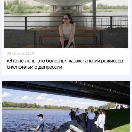
08 августа, 21:35
«Это не лень, это болезнь»: казахстанский режиссер
снял фильм о депрессии