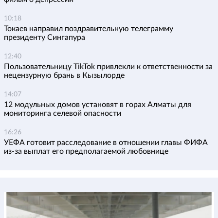
10:18
Токаев направил поздравительную телеграмму
президенту Сингапура
12:40
Пользовательницу TikTok привлекли к ответственности за
нецензурную брань в Кызылорде
14:07
12 модульных домов установят в горах Алматы для
мониторинга селевой опасности
16:26
УЕФА готовит расследование в отношении главы ФИФА
из-за выплат его предполагаемой любовнице