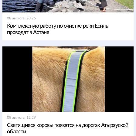
08 августа, 20:26
Комплексную работу по очистке реки Есиль
проводят в Астане
08 августа, 15:29
Светящиеся коровы появятся на дорогах Атырауской
области