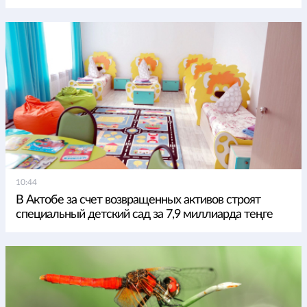
10:44
В Актобе за счет возвращенных активов строят
специальный детский сад за 7,9 миллиарда теңге