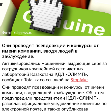
Фото: kubnews.ru
Они проводят псевдоакции и конкурсы от
имени компании, вводя людей в
заблуждение.
Активизировались мошенники, выдающие себя за
сотрудников крупнейшей сети частных
лабораторий Казахстана КДЛ «ОЛИМП»,
сообщает Total.kz со ссылкой на
Stopfake
.
Они проводят псевдоакции и конкурсы от имени
компании, вводя людей в заблуждение. Об этом
предупредили представители КДЛ «ОЛИМП»,
разослав официальное уведомление клиентам по
электронной почте, а также опубликовав