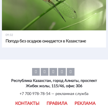
09:32
Погода без осадков ожидается в Казахстане
Республика Казахстан, город Алматы, проспект
Жибек жолы, 115/46, офис 306
+7 700 978-78-54 — рекламная служба
КОНТАКТЫ
ПРАВИЛА
РЕКЛАМА