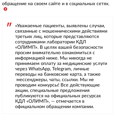
обращение на своем сайте и в социальных сетях.
«Уважаемые пациенты, выявлены случаи,
связанные с мошенническими действиями
третьих лиц, которые представляются
сотрудниками лаборатории КДЛ
«ОЛИМП». В целях вашей безопасности
просим внимательно ознакомиться с
информацией ниже. Мы никогда не
принимаем оплату за медицинские услуги
через WhatsApp, Telegram, личные
переводы на банковские карта, а также
мессенджеры, чаты, ссылки. Мы не
проводим конкурсы! Все действующие
акции, специальные предложения
публикуются на официальных ресурсах
КДЛ «ОЛИМП», — отмечается в
официальном обращении компании.