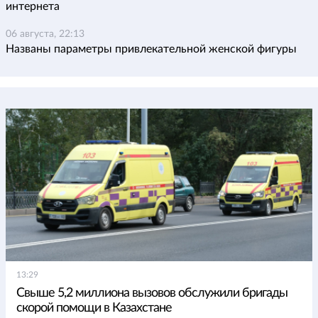
интернета
06 августа, 22:13
Названы параметры привлекательной женской фигуры
13:29
Свыше 5,2 миллиона вызовов обслужили бригады
скорой помощи в Казахстане