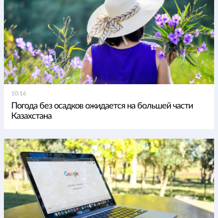
10:16
Погода без осадков ожидается на большей части
Казахстана