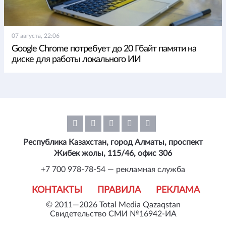
07 августа, 22:06
Google Chrome потребует до 20 Гбайт памяти на
диске для работы локального ИИ
Республика Казахстан, город Алматы, проспект
Жибек жолы, 115/46, офис 306
+7 700 978-78-54 — рекламная служба
КОНТАКТЫ
ПРАВИЛА
РЕКЛАМА
© 2011—2026 Total Media Qazaqstan
Свидетельство СМИ №16942-ИА