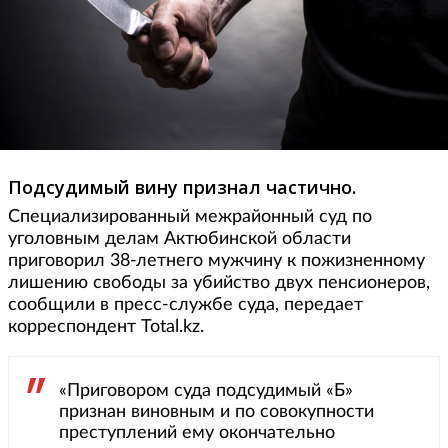
Подсудимый вину признал частично.
Специализированный межрайонный суд по
уголовным делам Актюбинской области
приговорил 38-летнего мужчину к пожизненному
лишению свободы за убийство двух пенсионеров,
сообщили в пресс-службе суда, передает
корреспондент Total.kz.
«Приговором суда подсудимый «Б»
признан виновным и по совокупности
преступлений ему окончательно