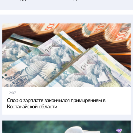
12:07
Спор о зарплате закончился примирением в
Костанайской области