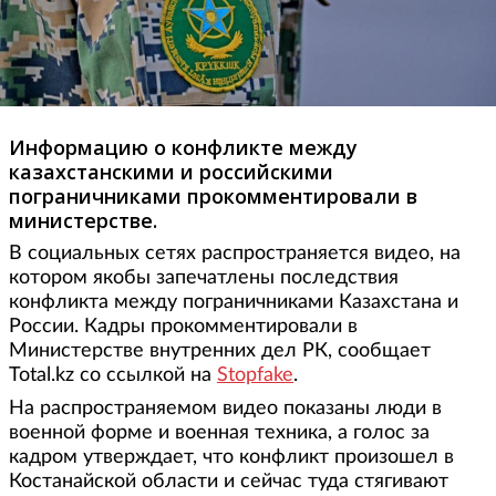
Информацию о конфликте между
казахстанскими и российскими
пограничниками прокомментировали в
министерстве.
В социальных сетях распространяется видео, на
котором якобы запечатлены последствия
конфликта между пограничниками Казахстана и
России. Кадры прокомментировали в
Министерстве внутренних дел РК, сообщает
Total.kz со ссылкой на
Stopfake
.
На распространяемом видео показаны люди в
военной форме и военная техника, а голос за
кадром утверждает, что конфликт произошел в
Костанайской области и сейчас туда стягивают