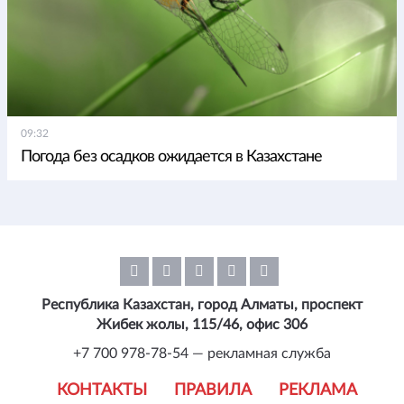
09:32
Погода без осадков ожидается в Казахстане
Республика Казахстан, город Алматы, проспект
Жибек жолы, 115/46, офис 306
+7 700 978-78-54 — рекламная служба
КОНТАКТЫ
ПРАВИЛА
РЕКЛАМА