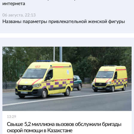
интернета
06 августа, 22:13
Названы параметры привлекательной женской фигуры
13:29
Свыше 5,2 миллиона вызовов обслужили бригады
скорой помощи в Казахстане