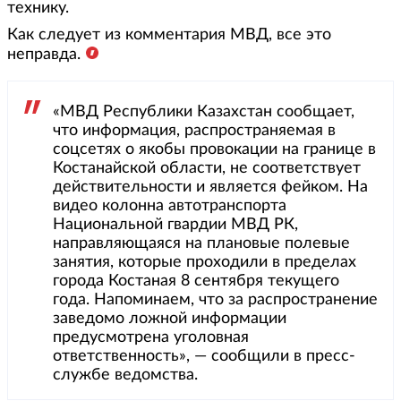
технику.
Как следует из комментария МВД, все это
неправда.
«МВД Республики Казахстан сообщает,
что информация, распространяемая в
соцсетях о якобы провокации на границе в
Костанайской области, не соответствует
действительности и является фейком. На
видео колонна автотранспорта
Национальной гвардии МВД РК,
направляющаяся на плановые полевые
занятия, которые проходили в пределах
города Костаная 8 сентября текущего
года. Напоминаем, что за распространение
заведомо ложной информации
предусмотрена уголовная
ответственность», — сообщили в пресс-
службе ведомства.