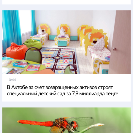
10:44
В Актобе за счет возвращенных активов строят
специальный детский сад за 7,9 миллиарда теңге