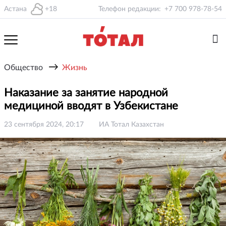
Астана
+18
Телефон редакции:
+7 700 978-78-54
→
Общество
Жизнь
Наказание за занятие народной
медициной вводят в Узбекистане
23 сентября 2024, 20:17
ИА Тотал Казахстан