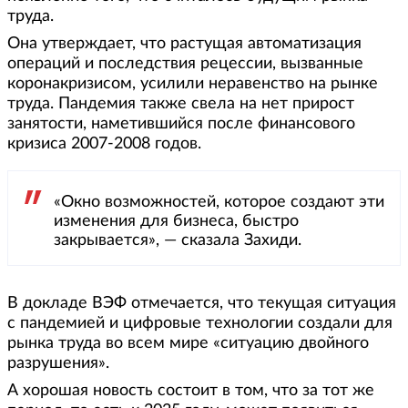
труда.
Она утверждает, что растущая автоматизация
операций и последствия рецессии, вызванные
коронакризисом, усилили неравенство на рынке
труда. Пандемия также свела на нет прирост
занятости, наметившийся после финансового
кризиса 2007-2008 годов.
«Окно возможностей, которое создают эти
изменения для бизнеса, быстро
закрывается», — сказала Захиди.
В докладе ВЭФ отмечается, что текущая ситуация
с пандемией и цифровые технологии создали для
рынка труда во всем мире «ситуацию двойного
разрушения».
А хорошая новость состоит в том, что за тот же