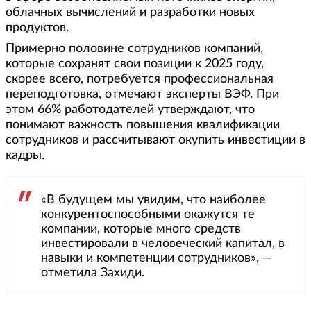
облачных вычислений и разработки новых
продуктов.
Примерно половине сотрудников компаний,
которые сохранят свои позиции к 2025 году,
скорее всего, потребуется профессиональная
переподготовка, отмечают эксперты ВЭФ. При
этом 66% работодателей утверждают, что
понимают важность повышения квалификации
сотрудников и рассчитывают окупить инвестиции в
кадры.
«В будущем мы увидим, что наиболее
конкурентоспособными окажутся те
компании, которые много средств
инвестировали в человеческий капитал, в
навыки и компетенции сотрудников», —
отметила Захиди.