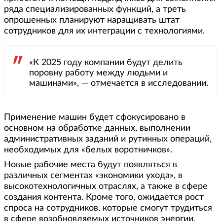
ряда специализированных функций, а треть
опрошенных планируют наращивать штат
сотрудников для их интеграции с технологиями.
«К 2025 году компании будут делить
поровну работу между людьми и
машинами», — отмечается в исследовании.
Применение машин будет сфокусировано в
основном на обработке данных, выполнении
административных заданий и рутинных операций,
необходимых для «белых воротничков».
Новые рабочие места будут появляться в
различных сегментах «экономики ухода», в
высокотехнологичных отраслях, а также в сфере
создания контента. Кроме того, ожидается рост
спроса на сотрудников, которые смогут трудиться
в сфере возобновляемых источников энергии,