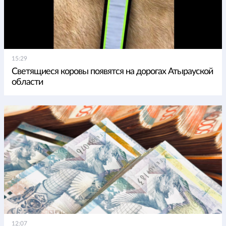
15:29
Светящиеся коровы появятся на дорогах Атырауской
области
12:07