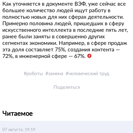
Как уточняется в документе ВЭФ, уже сейчас все
большее количество людей ищут работу в
полностью новых для них сферах деятельности.
Примерно половина людей, пришедших в сферу
искусственного интеллекта в последние пять лет,
ранее были заняты в совершенно других
сегментах экономики. Например, в сфере продаж
эта доля составляет 75%, создания контента —
72%, в инженерной сфере — 67%.
роботы
замена
человеческий труд
Поделиться
Читаемое
07 августа, 19:19