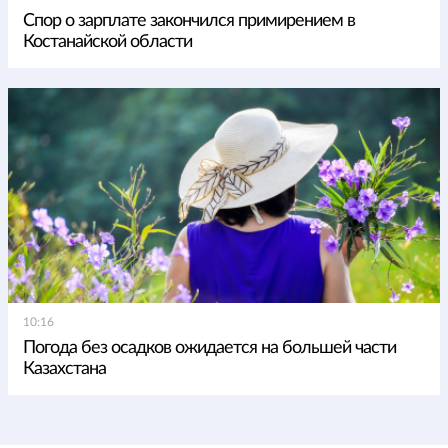
Спор о зарплате закончился примирением в
Костанайской области
10:16
Погода без осадков ожидается на большей части
Казахстана