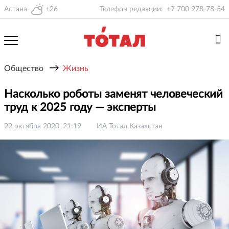
Астана
+26
Телефон редакции:
+7 700 978-78-54
→
Общество
Жизнь
Насколько роботы заменят человеческий
труд к 2025 году — эксперты
22 октября 2020, 21:19
ИА Тотал Казахстан