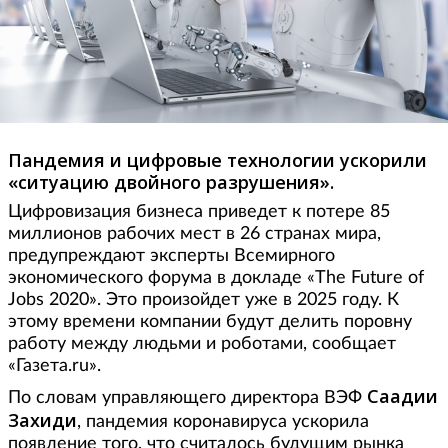
Пандемия и цифровые технологии ускорили
«ситуацию двойного разрушения».
Цифровизация бизнеса приведет к потере 85
миллионов рабочих мест в 26 странах мира,
предупреждают эксперты Всемирного
экономического форума в докладе «The Future of
Jobs 2020». Это произойдет уже в 2025 году. К
этому времени компании будут делить поровну
работу между людьми и роботами, сообщает
«Газета.ru».
Саадии
По словам управляющего директора ВЭФ
Захиди
, пандемия коронавируса ускорила
появление того, что считалось будущим рынка