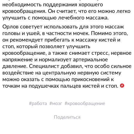
необходимость поддержания хорошего
кровообращения. Он считает, что его можно легко
улучшить с помощью лечебного массажа.
Орлов советует использовать для этого массаж
головы и ушей, в частности мочек. Помимо этого,
он рекомендует прибегать к массажу кистей и
стоп, который позволяет улучшить
кровообращение, а также снимает стресс, нервное
напряжение и нормализует артериальное
давление. Специалист добавил, что особо сильное
воздействие на центральную нервную систему
можно оказать с помощью прикосновений к
точкам на подушечках пальцев кистей и стоп.
работа
мозг
кровообращение
Поделиться