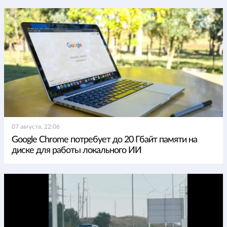
07 августа, 22:06
Google Chrome потребует до 20 Гбайт памяти на
диске для работы локального ИИ