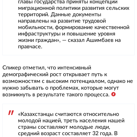
главы государства приняты концепции
миграционной политики развития сельских
территорий. Данные документы
направлены на развитие трудовой
мобильности, формирование качественной
инфраструктуры и повышение уровня
жизни граждан», — сказал Ашимбаев на
правчасе.
Спикер отметил, что интенсивный
демографический рост открывает путь к
возможностям с высоким потенциалом, однако не
нужно забывать о проблемах, которые могут
возникнуть в результате такого процесса.
«Казахстанцы считаются относительно
молодой нацией, треть населения нашей
страны составляют молодые люди,
средний возраст составляет 32 года. В