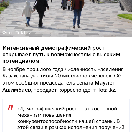
Фото: Total.kz
Интенсивный демографический рост
открывает путь к возможностям с высоким
потенциалом.
В ноябре прошлого года численность населения
Казахстана достигла 20 миллионов человек. Об
Маулен
этом сообщил председатель сената
Ашимбаев
, передает корреспондент Total.kz.
«Демографический рост — это основной
механизм повышения
конкурентоспособности нашей страны. В
этой связи в рамках исполнения поручений