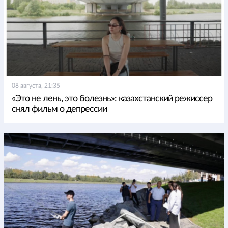
08 августа, 21:35
«Это не лень, это болезнь»: казахстанский режиссер
снял фильм о депрессии