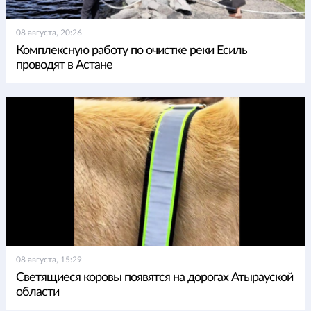
08 августа, 20:26
Комплексную работу по очистке реки Есиль
проводят в Астане
08 августа, 15:29
Светящиеся коровы появятся на дорогах Атырауской
области