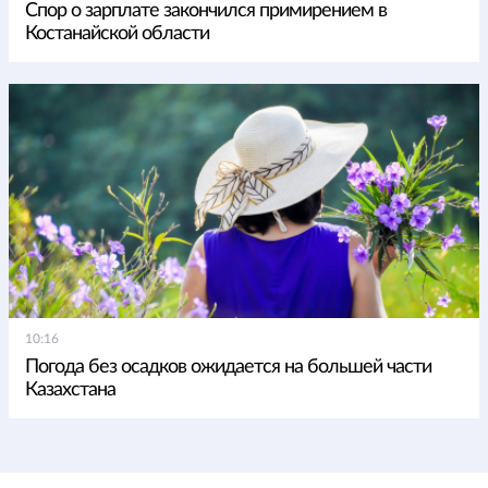
Спор о зарплате закончился примирением в
Костанайской области
10:16
Погода без осадков ожидается на большей части
Казахстана