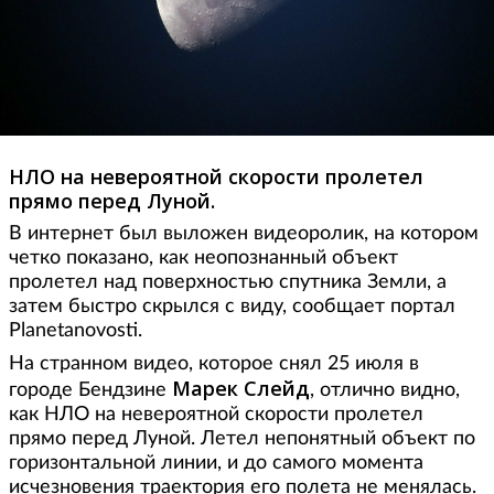
НЛО на невероятной скорости пролетел
прямо перед Луной.
В интернет был выложен видеоролик, на котором
четко показано, как неопознанный объект
пролетел над поверхностью спутника Земли, а
затем быстро скрылся с виду, сообщает портал
Planetanovosti.
На странном видео, которое снял 25 июля в
Марек Слейд
городе Бендзине
, отлично видно,
как НЛО на невероятной скорости пролетел
прямо перед Луной. Летел непонятный объект по
горизонтальной линии, и до самого момента
исчезновения траектория его полета не менялась.