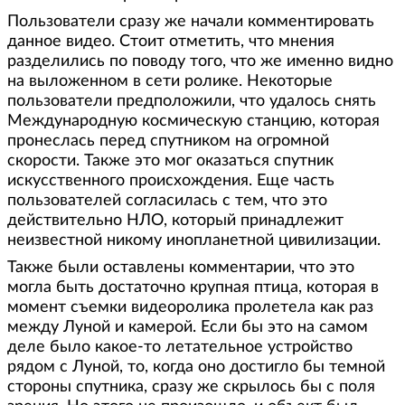
Пользователи сразу же начали комментировать
данное видео. Стоит отметить, что мнения
разделились по поводу того, что же именно видно
на выложенном в сети ролике. Некоторые
пользователи предположили, что удалось снять
Международную космическую станцию, которая
пронеслась перед спутником на огромной
скорости. Также это мог оказаться спутник
искусственного происхождения. Еще часть
пользователей согласилась с тем, что это
действительно НЛО, который принадлежит
неизвестной никому инопланетной цивилизации.
Также были оставлены комментарии, что это
могла быть достаточно крупная птица, которая в
момент съемки видеоролика пролетела как раз
между Луной и камерой. Если бы это на самом
деле было какое-то летательное устройство
рядом с Луной, то, когда оно достигло бы темной
стороны спутника, сразу же скрылось бы с поля