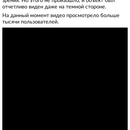
зрения. Но этого не произошло, и объект был
отчетливо виден даже на темной стороне.
На данный момент видео просмотрело больше
тысячи пользователей.