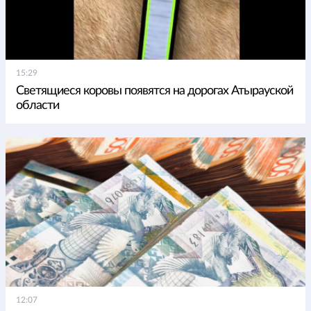
15:29
Светящиеся коровы появятся на дорогах Атырауской
области
12:07