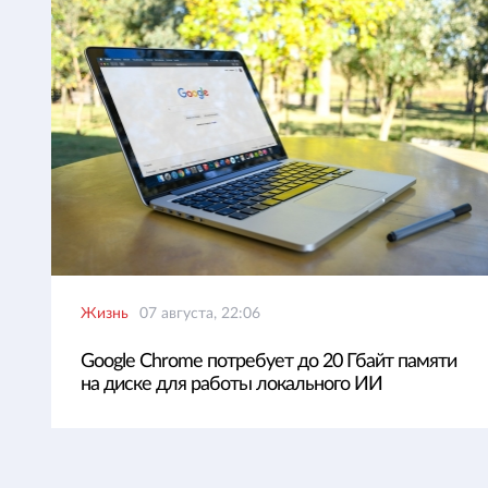
Жизнь
07 августа, 22:06
Google Chrome потребует до 20 Гбайт памяти
на диске для работы локального ИИ