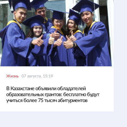
Жизнь
07 августа, 15:19
В Казахстане объявили обладателей
образовательных грантов: бесплатно будут
учиться более 75 тысяч абитуриентов