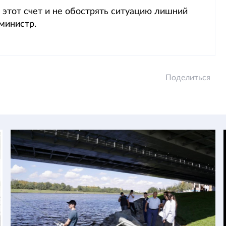
 этот счет и не обострять ситуацию лишний
 министр.
Поделиться