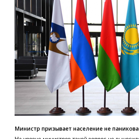
Министр призывает население не паниковат