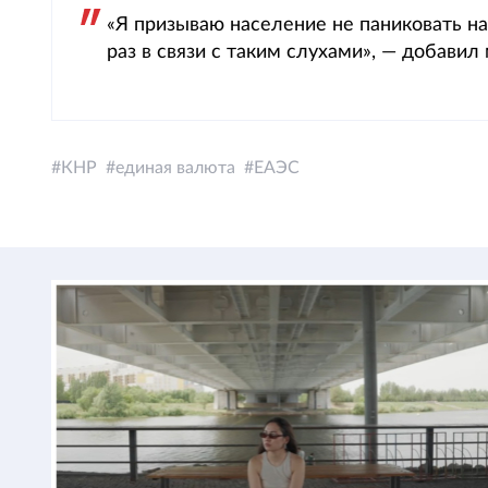
«Я призываю население не паниковать на
раз в связи с таким слухами», — добавил
КНР
единая валюта
ЕАЭС