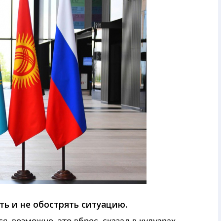
ь и не обострять ситуацию.