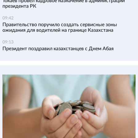
Токаев провел кадровое назначение в администрации
президента РК
09:42
Правительство поручило создать сервисные зоны
ожидания для водителей на границе Казахстана
09:13
Президент поздравил казахстанцев с Днем Абая