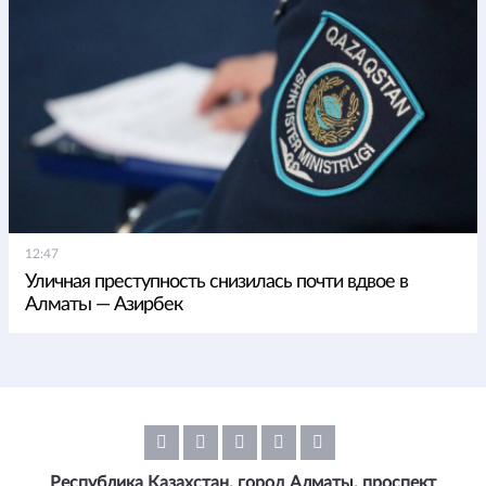
12:47
Уличная преступность снизилась почти вдвое в
Алматы — Азирбек
Республика Казахстан, город Алматы, проспект