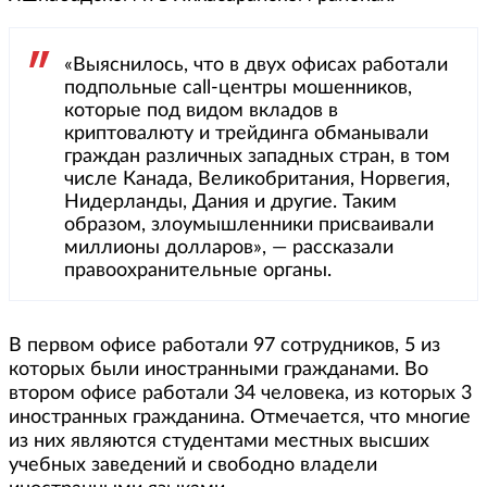
«Выяснилось, что в двух офисах работали
подпольные call-центры мошенников,
которые под видом вкладов в
криптовалюту и трейдинга обманывали
граждан различных западных стран, в том
числе Канада, Великобритания, Норвегия,
Нидерланды, Дания и другие. Таким
образом, злоумышленники присваивали
миллионы долларов», — рассказали
правоохранительные органы.
В первом офисе работали 97 сотрудников, 5 из
которых были иностранными гражданами. Во
втором офисе работали 34 человека, из которых 3
иностранных гражданина. Отмечается, что многие
из них являются студентами местных высших
учебных заведений и свободно владели