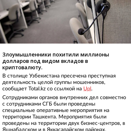
Злоумышленники похитили миллионы
долларов под видом вкладов в
криптовалюту.
В столице Узбекистана пресечена преступная
деятельность целой группы мошенников,
сообщает Total.kz со ссылкой на
Upl
.
Сотрудниками органов внутренних дел совместно
с сотрудниками СГБ были проведены
специальные оперативные мероприятия на
территории Ташкента. Мероприятия были
проведены на территории двух бизнес-центров, в
Яшнабадском и в Яккасарайском районах.