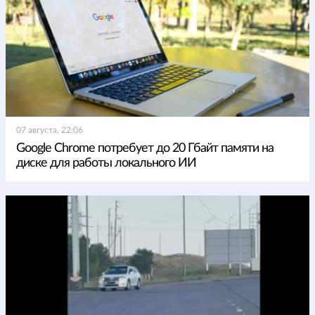
07 августа, 22:06
Google Chrome потребует до 20 Гбайт памяти на
диске для работы локального ИИ