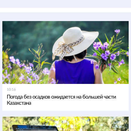
10:16
Погода без осадков ожидается на большей части
Казахстана