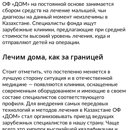
ОФ «ДОМ» на постоянной основе занимается
сбором средств на лечение малышей, чьи
диагнозы на данный момент неизлечимы в
Казахстане. Специалисты фонда ищут
зарубежные клиники, предлагающие при средней
стоимости высокий уровень лечения, куда и
отправляют детей на операции.
Лечим дома, как за границей
Стоит отметить, что постепенно меняется в
лучшую сторону ситуация и в отечественной
медицине — появляются клиники, оснащенные
современным оборудованием и имеющие в своем
составе специалистов соответствующего
профиля. Для внедрения самых передовых
технологий и методов лечения в Казахстане ОФ
«ДОМ» стал организовывать приезд ведущих
зарубежных специалистов в нашу страну. Чаще
всего это хирурги высочайшей квалификации и