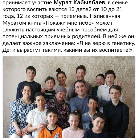
Мурат Кабылбаев
принимает участие
, в семье
которого воспитываются 13 детей от 10 до 21
года, 12 из которых — приемные. Написанная
Муратом книга «Покажи мне небо» может
служить настоящим учебным пособием для
потенциальных приемных родителей. В ней же он
делает важное заключение: «Я не верю в генетику.
Дети вырастут такими, какими вы их воспитаете!».