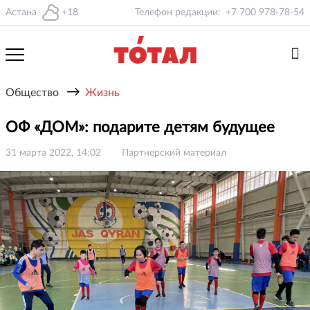
Астана
+18
Телефон редакции:
+7 700 978-78-54
→
Общество
Жизнь
ОФ «ДОМ»: подарите детям будущее
31 марта 2022, 14:02
Партнерский материал