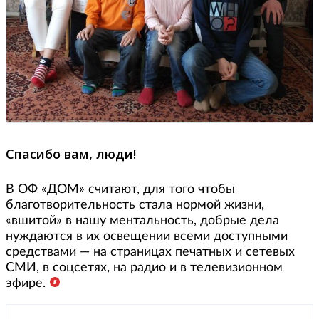
Спасибо вам, люди!
В ОФ «ДОМ» считают, для того чтобы
благотворительность стала нормой жизни,
«вшитой» в нашу ментальность, добрые дела
нуждаются в их освещении всеми доступными
средствами — на страницах печатных и сетевых
СМИ, в соцсетях, на радио и в телевизионном
эфире.