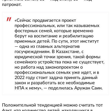
патронат.
«Сейчас продвигается проект
профессиональных, или так называемых
фостерных семей, которые временно
берут на воспитание и реабилитацию
приемных детей. По сути, этот институт
— одна из главных альтернатив
госучреждениям. В Казахстане, с
юридической точки зрения, такой формы
семейного устройства пока не существует,
но работа над законопроектом о
профессиональных семьях уже идет, и в
2022 году стоит задача принять данный
закон и разработать все необходимые
НПА к нему», — поделилась Аружан Саин.
Положительной тенденцией можно считать тот
факт, что количество детей, находящихся в