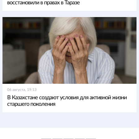
восстановили в правах в Таразе
06 августа, 19:13
В Казахстане создают условия для активной жизни
старшего поколения