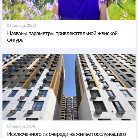
06 августа, 22:13
Названы параметры привлекательной женской
фигуры
06 августа, 19:48
Исключенного из очереди на жилье госслужащего