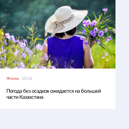
Жизнь
10:16
Погода без осадков ожидается на большей
части Казахстана