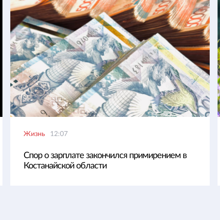
Жизнь
12:07
Спор о зарплате закончился примирением в
Костанайской области