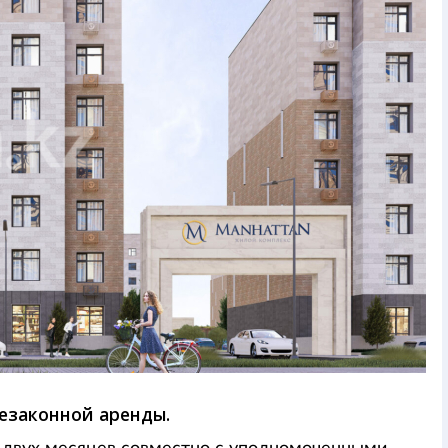
езаконной аренды.