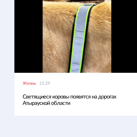
Жизнь
15:29
Светящиеся коровы появятся на дорогах
Атырауской области