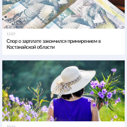
12:07
Спор о зарплате закончился примирением в
Костанайской области
10:16