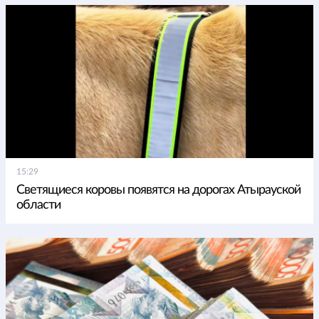
15:29
Светящиеся коровы появятся на дорогах Атырауской
области