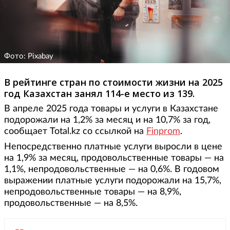
Фото: Pixabay
В рейтинге стран по стоимости жизни на 2025
год Казахстан занял 114-е место из 139.
В апреле 2025 года товары и услуги в Казахстане
подорожали на 1,2% за месяц и на 10,7% за год,
сообщает Total.kz со ссылкой на
Finprom
.
Непосредственно платные услуги выросли в цене
на 1,9% за месяц, продовольственные товары — на
1,1%, непродовольственные — на 0,6%. В годовом
выражении платные услуги подорожали на 15,7%,
непродовольственные товары — на 8,9%,
продовольственные — на 8,5%.