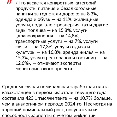
«Что касается конкретных категорий,
продукты питания и безалкогольные
напитки за год стали дороже на 8,3%,
одежда и обувь — на 11%, жилищные
услуги, вода, электроэнергия, газ и другие
виды топлива — на 15,8%, услуги
здравоохранения — на 14,8%,
транспортные услуги — на 7%, услуги
связи — на 17,3%, услуги отдыха и
культуры — на 16,8%, аренда жилья — на
15,3%, услуги ресторанов и гостиниц — на
12,6%», — отмечают эксперты
мониторингового проекта.
Среднемесячная номинальная заработная плата
казахстанцев в первом квартале текущего года
составила 423,1 тысячи тенге — на 10,7% больше,
чем в аналогичном периоде 2024-го. Несмотря на
хороший номинальный рост, покупательная
способность зарплаты с учетом инфляции