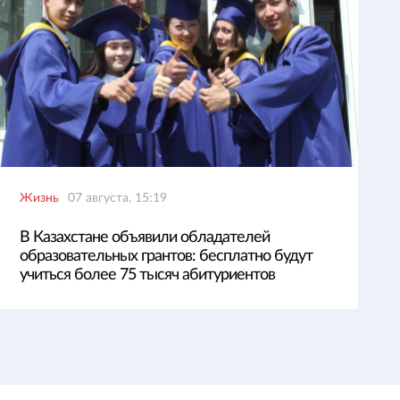
Жизнь
07 августа, 15:19
В Казахстане объявили обладателей
образовательных грантов: бесплатно будут
учиться более 75 тысяч абитуриентов