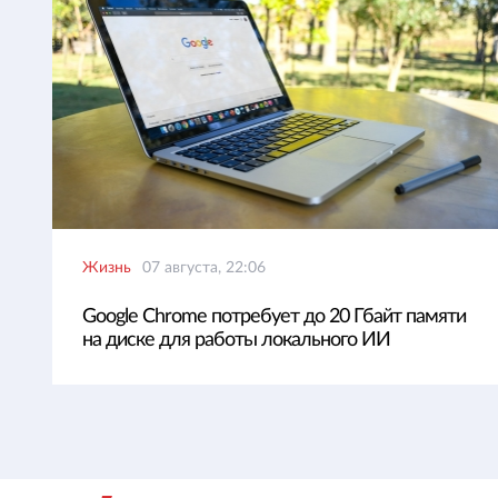
Жизнь
07 августа, 22:06
Google Chrome потребует до 20 Гбайт памяти
на диске для работы локального ИИ