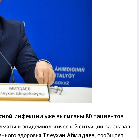
сной инфекции уже выписаны 80 пациентов.
Алматы и эпидемиологической ситуации рассказал
Тлеухан Абилдаев
енного здоровья
, сообщает