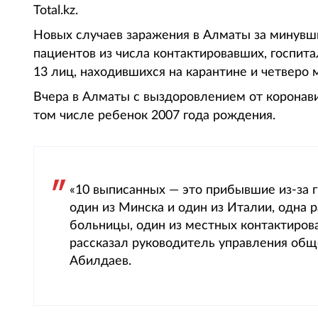
Total.kz.
Новых случаев заражения в Алматы за минувши
пациентов из числа контактировавших, госпит
13 лиц, находившихся на карантине и четверо
Вчера в Алматы с выздоровлением от коронав
том числе ребенок 2007 года рождения.
«10 выписанных — это прибывшие из-за г
один из Минска и один из Италии, одна
больницы, один из местных контактирова
рассказал руководитель управления общ
Абилдаев.