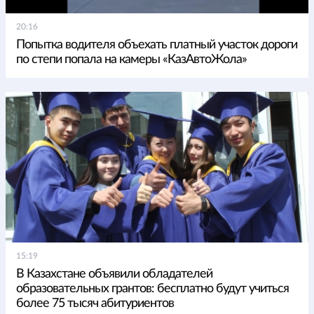
20:16
Попытка водителя объехать платный участок дороги
по степи попала на камеры «КазАвтоЖола»
15:19
В Казахстане объявили обладателей
образовательных грантов: бесплатно будут учиться
более 75 тысяч абитуриентов