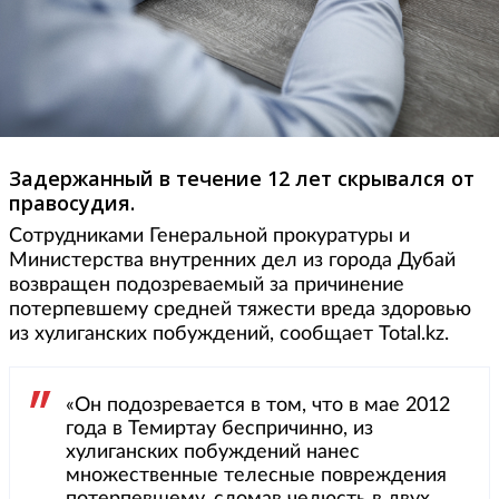
Задержанный в течение 12 лет скрывался от
правосудия.
Сотрудниками Генеральной прокуратуры и
Министерства внутренних дел из города Дубай
возвращен подозреваемый за причинение
потерпевшему средней тяжести вреда здоровью
из хулиганских побуждений, сообщает Total.kz.
«Он подозревается в том, что в мае 2012
года в Темиртау беспричинно, из
хулиганских побуждений нанес
множественные телесные повреждения