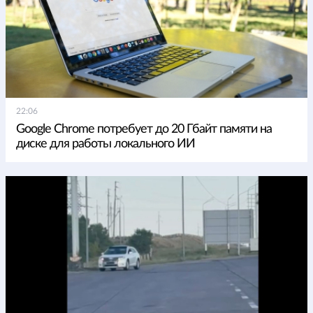
22:06
Google Chrome потребует до 20 Гбайт памяти на
диске для работы локального ИИ