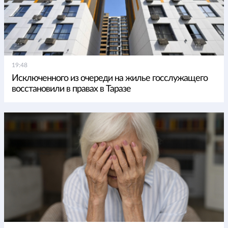
19:48
Исключенного из очереди на жилье госслужащего
восстановили в правах в Таразе