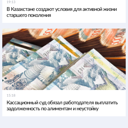
19:13
В Казахстане создают условия для активной жизни
старшего поколения
15:18
Кассационный суд обязал работодателя выплатить
задолженность по алиментам и неустойку