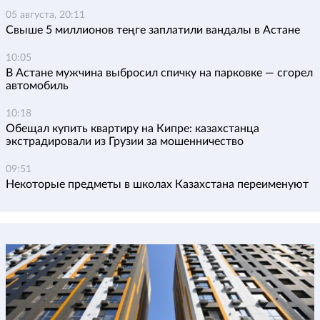
05 августа, 20:11
Свыше 5 миллионов теңге заплатили вандалы в Астане
10:05
В Астане мужчина выбросил спичку на парковке — сгорел
автомобиль
10:18
Обещал купить квартиру на Кипре: казахстанца
экстрадировали из Грузии за мошенничество
09:51
Некоторые предметы в школах Казахстана переименуют