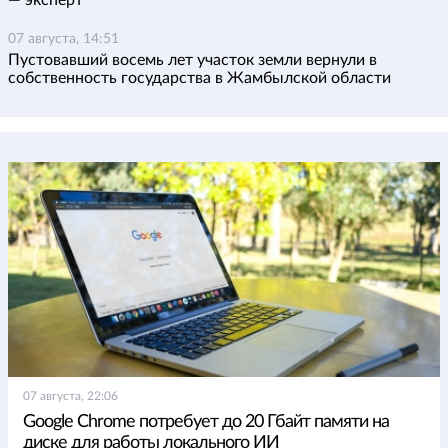
— эксперт
07 августа, 14:51
Пустовавший восемь лет участок земли вернули в
собственность государства в Жамбылской области
07 августа, 22:06
Google Chrome потребует до 20 Гбайт памяти на
диске для работы локального ИИ