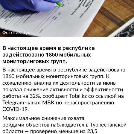
Фото: azattyq
В настоящее время в республике
задействовано 1860 мобильных
мониторинговых групп.
В настоящее время в республике задействовано
1860 мобильных мониторинговых групп. К
сожалению, анализ их деятельности за июнь
показал снижение активности и эффективности
работы на 32%, сообщает Total.kz со ссылкой на
Telegram-канал МВК по нераспространению
COVID-19.
Максимальное снижение охвата
рейдами объектов наблюдается в Туркестанской
области — проверено меньше на 23,5