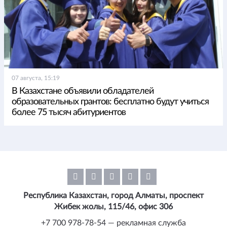
07 августа, 15:19
В Казахстане объявили обладателей
образовательных грантов: бесплатно будут учиться
более 75 тысяч абитуриентов
Республика Казахстан, город Алматы, проспект
Жибек жолы, 115/46, офис 306
+7 700 978-78-54 — рекламная служба