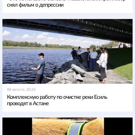
снял фильм о депрессии
08 августа, 20:26
Комплексную работу по очистке реки Есиль
проводят в Астане