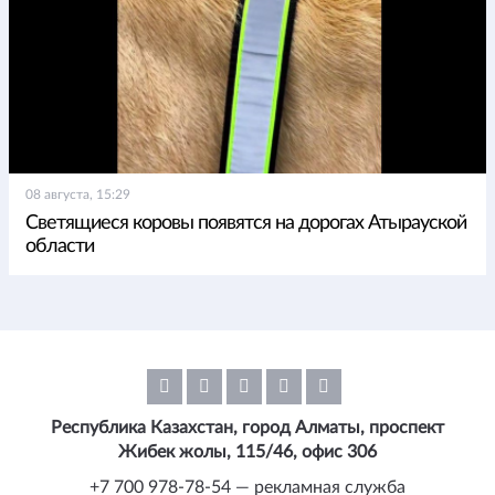
08 августа, 15:29
Светящиеся коровы появятся на дорогах Атырауской
области
Республика Казахстан, город Алматы, проспект
Жибек жолы, 115/46, офис 306
+7 700 978-78-54 — рекламная служба