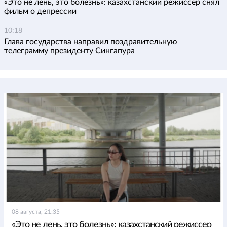
«Это не лень, это болезнь»: казахстанский режиссер снял
фильм о депрессии
10:18
Глава государства направил поздравительную
телеграмму президенту Сингапура
08 августа, 21:35
«Это не лень, это болезнь»: казахстанский режиссер