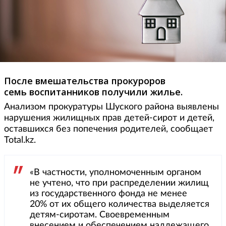
После вмешательства прокуроров
семь воспитанников получили жилье.
Анализом прокуратуры Шуского района выявлены
нарушения жилищных прав детей-сирот и детей,
оставшихся без попечения родителей, сообщает
Total.kz.
«В частности, уполномоченным органом
не учтено, что при распределении жилищ
из государственного фонда не менее
20% от их общего количества выделяется
детям-сиротам. Своевременным
внесением и обеспечением надлежащего