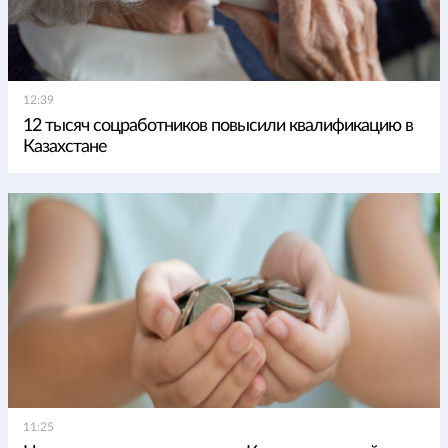
12:39
12 тысяч соцработников повысили квалификацию в
Казахстане
11:25