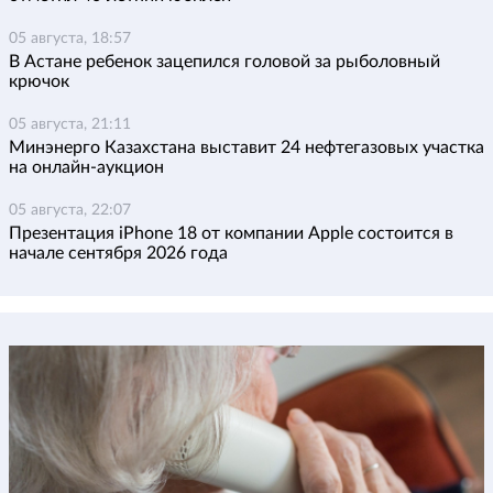
05 августа, 18:57
В Астане ребенок зацепился головой за рыболовный
крючок
05 августа, 21:11
Минэнерго Казахстана выставит 24 нефтегазовых участка
на онлайн-аукцион
05 августа, 22:07
Презентация iPhone 18 от компании Apple состоится в
начале сентября 2026 года