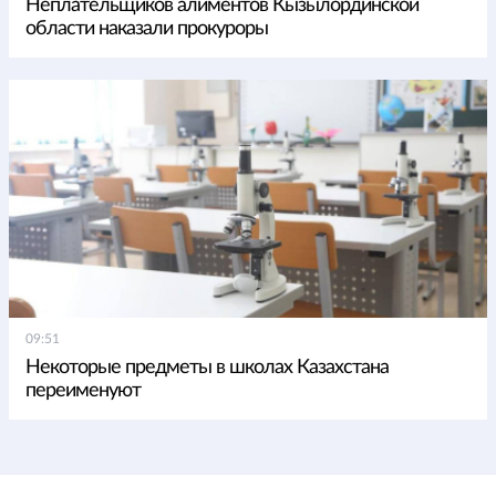
Неплательщиков алиментов Кызылординской
области наказали прокуроры
09:51
Некоторые предметы в школах Казахстана
переименуют