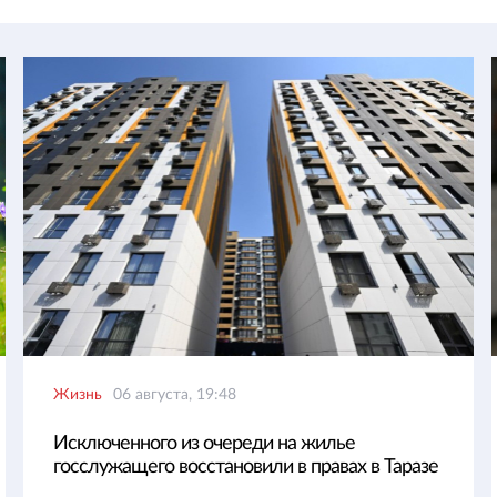
Жизнь
06 августа, 19:48
Исключенного из очереди на жилье
госслужащего восстановили в правах в Таразе