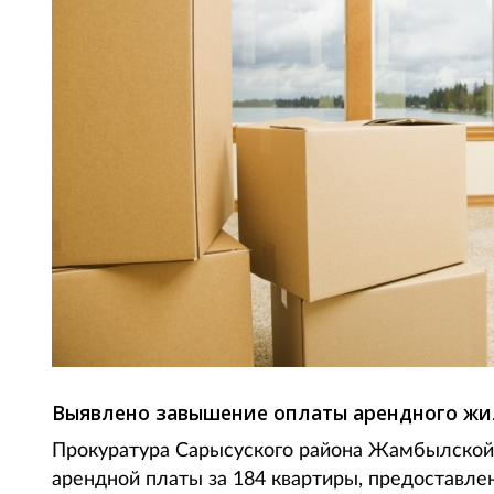
Выявлено завышение оплаты арендного жи
Прокуратура Сарысуского района Жамбылской 
арендной платы за 184 квартиры, предоставл