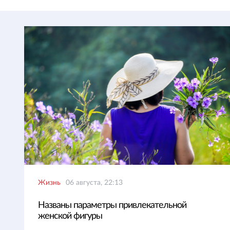
Жизнь
06 августа, 22:13
Названы параметры привлекательной
женской фигуры