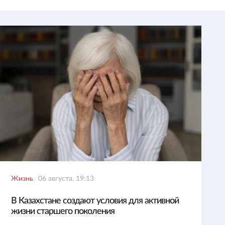
Жизнь
06 августа, 19:13
В Казахстане создают условия для активной
жизни старшего поколения