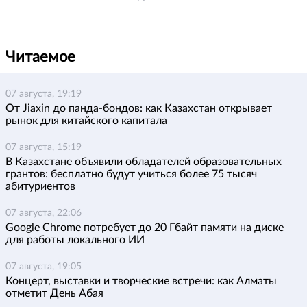
Читаемое
07 августа, 19:19
От Jiaxin до панда-бондов: как Казахстан открывает
рынок для китайского капитала
07 августа, 15:19
В Казахстане объявили обладателей образовательных
грантов: бесплатно будут учиться более 75 тысяч
абитуриентов
07 августа, 22:06
Google Chrome потребует до 20 Гбайт памяти на диске
для работы локального ИИ
07 августа, 19:05
Концерт, выставки и творческие встречи: как Алматы
отметит День Абая