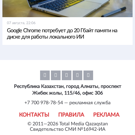
07 августа, 22:06
Google Chrome потребует до 20 Гбайт памяти на
диске для работы локального ИИ
Республика Казахстан, город Алматы, проспект
Жибек жолы, 115/46, офис 306
+7 700 978-78-54 — рекламная служба
КОНТАКТЫ
ПРАВИЛА
РЕКЛАМА
© 2011—2026 Total Media Qazaqstan
Свидетельство СМИ №16942-ИА