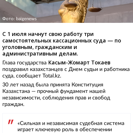
Фото: baigenews
С 1 июля начнут свою работу три
самостоятельных кассационных суда — по
уголовным, гражданским и
административным делам.
Касым-Жомарт Токаев
Глава государства
поздравил казахстанцев с Днем судьи и работника
суда, сообщает Total.kz.
30 лет назад была принята Конституция
Казахстана — прочный фундамент нашей
независимости, соблюдения прав и свобод
граждан.
«Сильная и независимая судебная система
играет ключевую роль в обеспечении