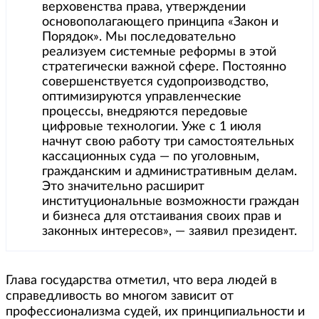
верховенства права, утверждении
основополагающего принципа «Закон и
Порядок». Мы последовательно
реализуем системные реформы в этой
стратегически важной сфере. Постоянно
совершенствуется судопроизводство,
оптимизируются управленческие
процессы, внедряются передовые
цифровые технологии. Уже с 1 июля
начнут свою работу три самостоятельных
кассационных суда — по уголовным,
гражданским и административным делам.
Это значительно расширит
институциональные возможности граждан
и бизнеса для отстаивания своих прав и
законных интересов», — заявил президент.
Глава государства отметил, что вера людей в
справедливость во многом зависит от
профессионализма судей, их принципиальности и