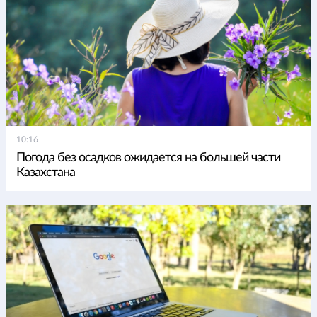
10:16
Погода без осадков ожидается на большей части
Казахстана