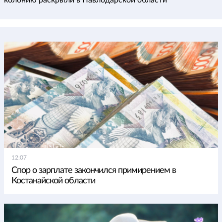
12:07
Спор о зарплате закончился примирением в
Костанайской области