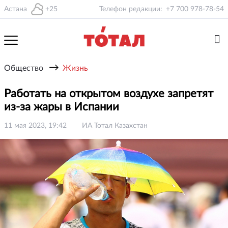
Астана
+25
Телефон редакции:
+7 700 978-78-54
→
Общество
Жизнь
Работать на открытом воздухе запретят
из-за жары в Испании
11 мая 2023, 19:42
ИА Тотал Казахстан