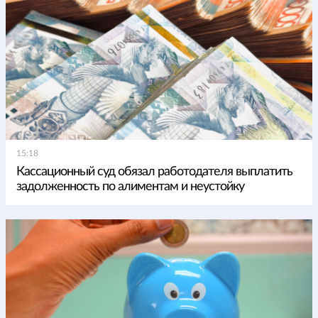
15:18
Кассационный суд обязал работодателя выплатить
задолженность по алиментам и неустойку