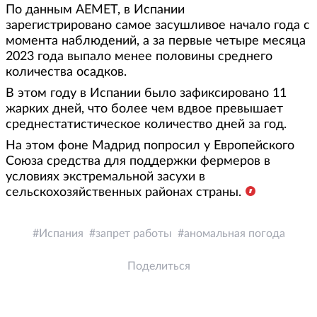
По данным AEMET, в Испании
зарегистрировано самое засушливое начало года с
момента наблюдений, а за первые четыре месяца
2023 года выпало менее половины среднего
количества осадков.
В этом году в Испании было зафиксировано 11
жарких дней, что более чем вдвое превышает
среднестатистическое количество дней за год.
На этом фоне Мадрид попросил у Европейского
Союза средства для поддержки фермеров в
условиях экстремальной засухи в
сельскохозяйственных районах страны.
Испания
запрет работы
аномальная погода
Поделиться