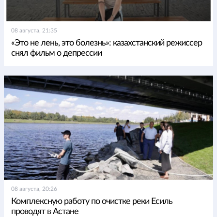
08 августа, 21:35
«Это не лень, это болезнь»: казахстанский режиссер
снял фильм о депрессии
08 августа, 20:26
Комплексную работу по очистке реки Есиль
проводят в Астане