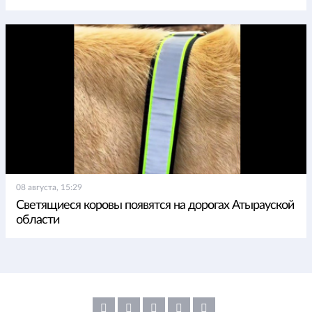
08 августа, 15:29
Светящиеся коровы появятся на дорогах Атырауской
области