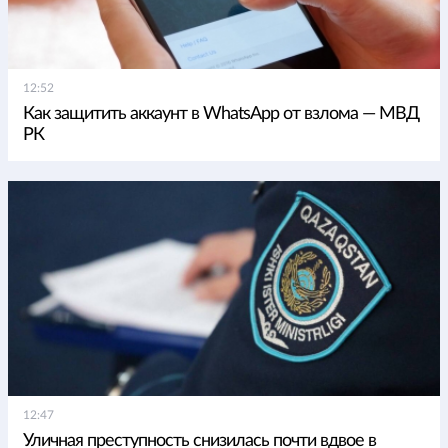
12:52
Как защитить аккаунт в WhatsApp от взлома — МВД
РК
12:47
Уличная преступность снизилась почти вдвое в