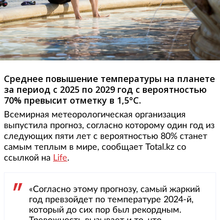
Среднее повышение температуры на планете
за период с 2025 по 2029 год с вероятностью
70% превысит отметку в 1,5°С.
Всемирная метеорологическая организация
выпустила прогноз, согласно которому один год из
следующих пяти лет с вероятностью 80% станет
самым теплым в мире, сообщает Total.kz со
ссылкой на
Life
.
«Согласно этому прогнозу, самый жаркий
год превзойдет по температуре 2024-й,
который до сих пор был рекордным.