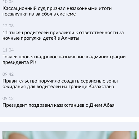
10:05
Кассационный суд признал незаконными итоги
госзакупки из-за сбоя в системе
12:08
11 тысяч родителей привлекли к ответственности за
ночные прогулки детей в Алматы
11:04
Токаев провел кадровое назначение в администрации
президента РК
09:42
Правительство поручило создать сервисные зоны
ожидания для водителей на границе Казахстана
09:13
Президент поздравил казахстанцев с Днем Абая