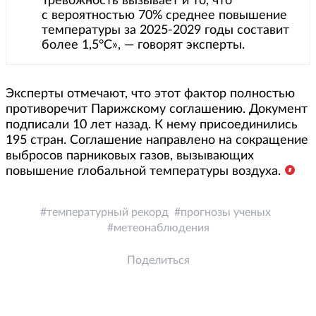
Тревожность вызывает и то, что
с вероятностью 70% среднее повышение
температуры за 2025-2029 годы составит
более 1,5°С», — говорят эксперты.
Эксперты отмечают, что этот фактор полностью
противоречит Парижскому соглашению. Документ
подписали 10 лет назад. К нему присоединились
195 стран. Соглашение направлено на сокращение
выбросов парниковых газов, вызывающих
повышение глобальной температуры воздуха.
температурный рекорд
прогнозы ученых
метеонаблюдения
Поделиться