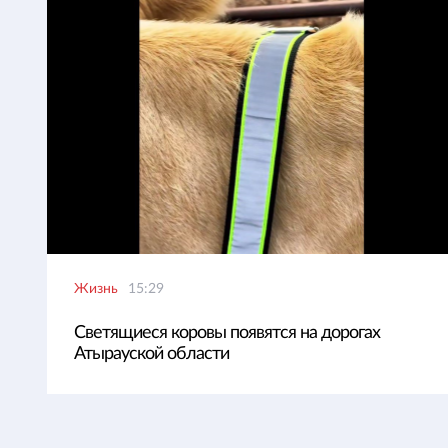
Жизнь
15:29
Светящиеся коровы появятся на дорогах
Атырауской области