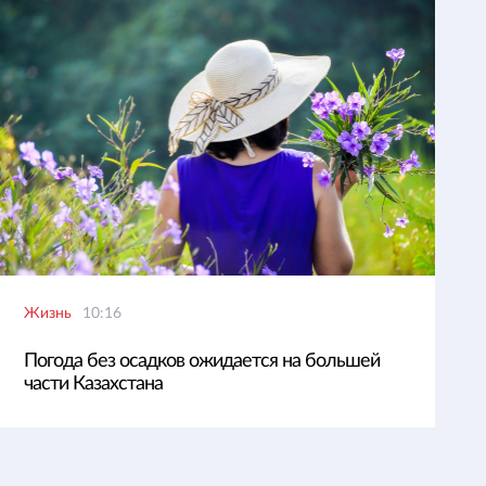
Жизнь
10:16
Погода без осадков ожидается на большей
части Казахстана