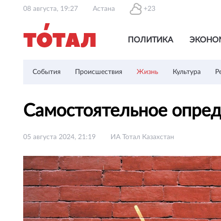
08 августа, 19:27
Астана
+23
ПОЛИТИКА
ЭКОНО
События
Происшествия
Жизнь
Культура
Р
Самостоятельное опред
05 августа 2024, 21:19
ИА Тотал Казахстан