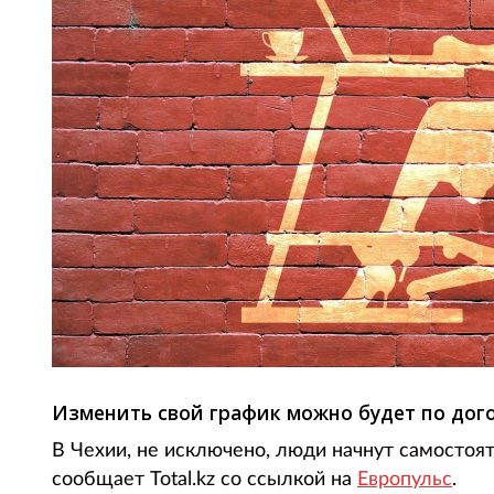
Изменить свой график можно будет по дог
В Чехии, не исключено, люди начнут самостоя
сообщает Total.kz со ссылкой на
Европульс
.