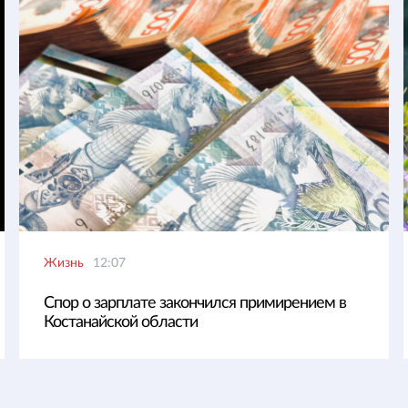
Жизнь
12:07
Спор о зарплате закончился примирением в
Костанайской области