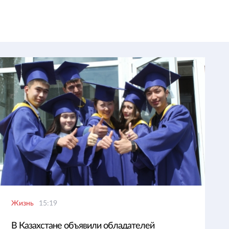
Жизнь
15:19
В Казахстане объявили обладателей