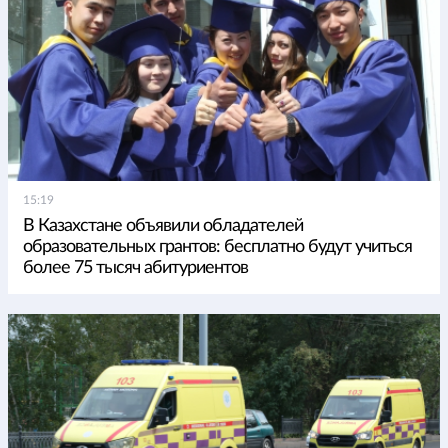
15:19
В Казахстане объявили обладателей
образовательных грантов: бесплатно будут учиться
более 75 тысяч абитуриентов