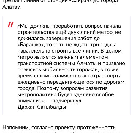
третьей линии от станции «Сайран» до города
Алатау.
«Мы должны проработать вопрос начала
строительства ещё двух линий метро, не
дожидаясь завершения работ до
«Барлыка», то есть не ждать три года, а
параллельно строить все линии. В целом
метро является важным элементом
транспортной системы Алматы и призвано
повысить мобильность горожан, в то же
время снизив количество автотранспорта
ежедневно передвигающегося по дорогам
города. Поэтому вопросам развития
метрополитена будет уделено особое
внимание», — подчеркнул
Дархан Сатыбалды.
Напомним, согласно проекту, протяженность