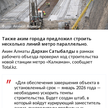
Фото: Акимат Алматы
Также аким города предложил строить
несколько линий метро параллельно.
Дархан Сатыбалды
Аким Алматы
в рамках
рабочего объезда проверил ход строительства
новой станции метро «Калкаман», сообщает
Total.kz.
«Для обеспечения завершения объекта в
установленный срок — январь 2026 года —
необходимо ускорить темпы
строительства. Будет создан штаб, в
который войдут курирующий заместитель