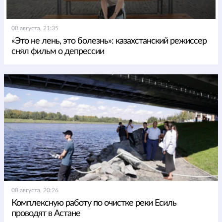
08 августа, 21:35
«Это не лень, это болезнь»: казахстанский режиссер
снял фильм о депрессии
08 августа, 20:26
Комплексную работу по очистке реки Есиль
проводят в Астане