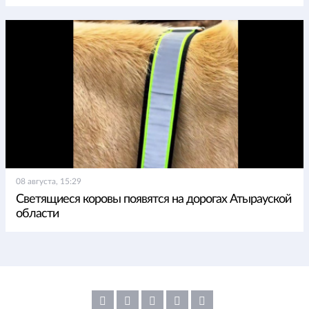
08 августа, 15:29
Светящиеся коровы появятся на дорогах Атырауской
области