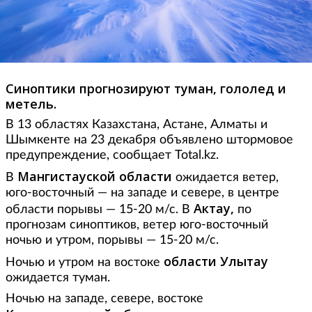
Синоптики прогнозируют туман, гололед и
метель.
В 13 областях Казахстана, Астане, Алматы и
Шымкенте на 23 декабря объявлено штормовое
предупреждение, сообщает Total.kz.
Мангистауской области
В
ожидается ветер,
юго-восточный — на западе и севере, в центре
Актау,
области порывы — 15-20 м/с. В
по
прогнозам синоптиков, ветер юго-восточный
ночью и утром, порывы — 15-20 м/с.
области Улытау
Ночью и утром на востоке
ожидается туман.
Ночью на западе, севере, востоке