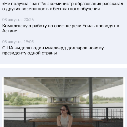
«Не получил грант?»: экс-министр образования рассказал
о других возможностях бесплатного обучения
08 августа, 20:26
Комплексную работу по очистке реки Есиль проводят в
Астане
08 августа, 19:05
США выделят один миллиард долларов новому
президенту одной страны