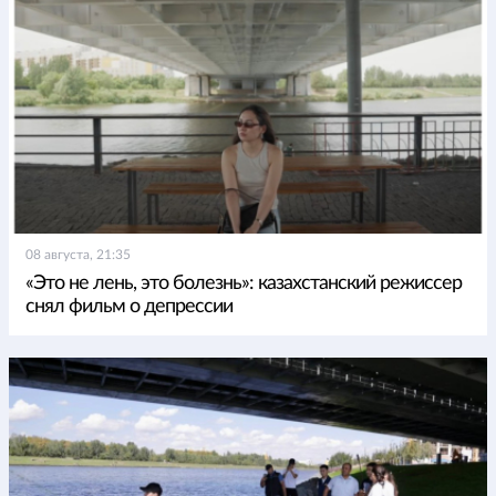
08 августа, 21:35
«Это не лень, это болезнь»: казахстанский режиссер
снял фильм о депрессии