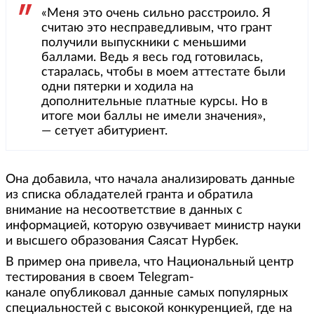
«Меня это очень сильно расстроило. Я
считаю это несправедливым, что грант
получили выпускники с меньшими
баллами. Ведь я весь год готовилась,
старалась, чтобы в моем аттестате были
одни пятерки и ходила на
дополнительные платные курсы. Но в
итоге мои баллы не имели значения»,
— сетует абитуриент.
Она добавила, что начала анализировать данные
из списка обладателей гранта и обратила
внимание на несоответствие в данных с
информацией, которую озвучивает министр науки
и высшего образования Саясат Нурбек.
В пример она привела, что Национальный центр
тестирования в своем Telegram-
канале опубликовал данные самых популярных
специальностей с высокой конкуренцией, где на