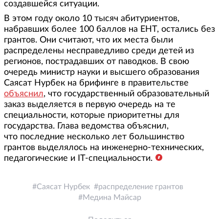
создавшейся ситуации.
В этом году около 10 тысяч абитуриентов,
набравших более 100 баллов на ЕНТ, остались без
грантов. Они считают, что их места были
распределены несправедливо среди детей из
регионов, пострадавших от паводков. В свою
очередь министр науки и высшего образования
Саясат Нурбек на брифинге в правительстве
объяснил
, что государственный образовательный
заказ выделяется в первую очередь на те
специальности, которые приоритетны для
государства. Глава ведомства объяснил,
что последние несколько лет большинство
грантов выделялось на инженерно-технических,
педагогические и IT-специальности.
Саясат Нурбек
распределение грантов
Медина Майсар