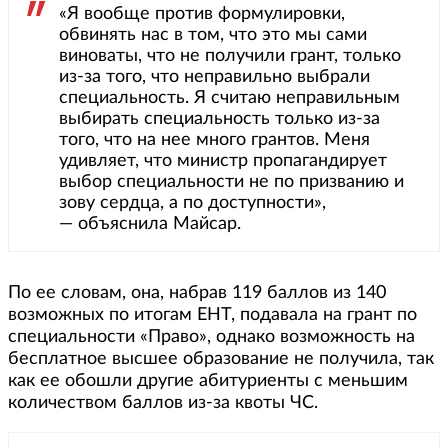
«Я вообще против формулировки,
обвинять нас в том, что это мы сами
виноваты, что не получили грант, только
из-за того, что неправильно выбрали
специальность. Я считаю неправильным
выбирать специальность только из-за
того, что на нее много грантов. Меня
удивляет, что министр пропагандирует
выбор специальности не по призванию и
зову сердца, а по доступности»,
— объяснила Майсар.
По ее словам, она, набрав 119 баллов из 140
возможных по итогам ЕНТ, подавала на грант по
специальности «Право», однако возможность на
бесплатное высшее образование не получила, так
как ее обошли другие абитуриенты с меньшим
количеством баллов из-за квоты ЧС.