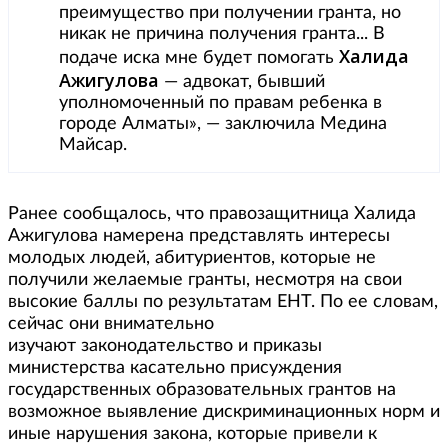
преимущество при получении гранта, но
никак не причина получения гранта... В
Халида
подаче иска мне будет помогать
Ажигулова
— адвокат, бывший
уполномоченный по правам ребенка в
городе Алматы», — заключила Медина
Майсар.
Ранее сообщалось, что правозащитница Халида
Ажигулова намерена представлять интересы
молодых людей, абитуриентов, которые не
получили желаемые гранты, несмотря на свои
высокие баллы по результатам ЕНТ. По ее словам,
сейчас они внимательно
изучают законодательство и приказы
министерства касательно присуждения
государственных образовательных грантов на
возможное выявление дискриминационных норм и
иные нарушения закона, которые привели к