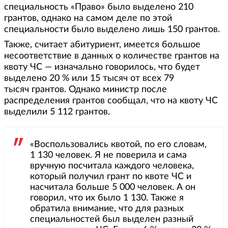
специальность «Право» было выделено 210
грантов, однако на самом деле по этой
специальности было выделено лишь 150 грантов.
Также, считает абитуриент, имеется большое
несоответствие в данных о количестве грантов на
квоту ЧС — изначально говорилось, что будет
выделено 20 % или 15 тысяч от всех 79
тысяч грантов. Однако министр после
распределения грантов сообщал, что на квоту ЧС
выделили 5 112 грантов.
«Воспользовались квотой, по его словам,
1 130 человек. Я не поверила и сама
вручную посчитала каждого человека,
который получил грант по квоте ЧС и
насчитала больше 5 000 человек. А он
говорил, что их было 1 130. Также я
обратила внимание, что для разных
специальностей был выделен разный