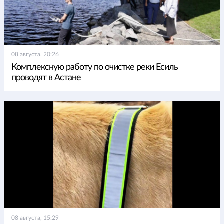
08 августа, 20:26
Комплексную работу по очистке реки Есиль
проводят в Астане
08 августа, 15:29