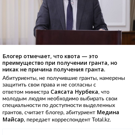
Блогер отмечает, что квота — это
преимущество при получении гранта, но
никак не причина получения гранта.
Абитуриенты, не получившие гранты, намерены
защитить свои права и не согласны с
Саясата Нурбека
ответом министра
, что
молодым людям необходимо выбирать свои
специальности по доступности выделенных
Медина
грантов, считает блогер, абитуриент
Майсар
, передает корреспондент Total.kz.