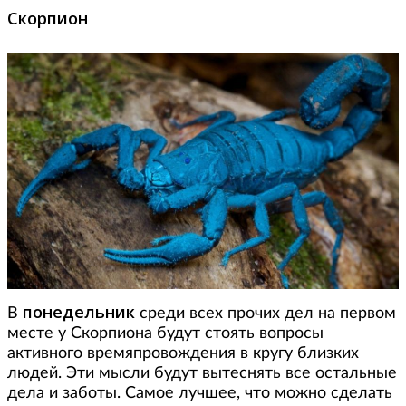
Скорпион
понедельник
В
среди всех прочих дел на первом
месте у Скорпиона будут стоять вопросы
активного времяпровождения в кругу близких
людей. Эти мысли будут вытеснять все остальные
дела и заботы. Самое лучшее, что можно сделать