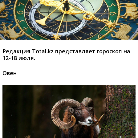
Редакция Total.kz представляет гороскоп на
12-18 июля.
Овен