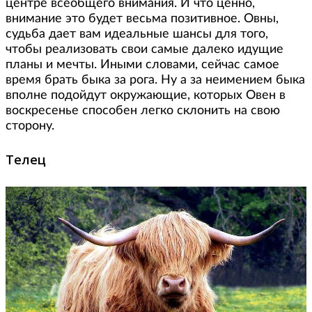
центре всеобщего внимания. И что ценно,
внимание это будет весьма позитивное. Овны,
судьба дает вам идеальные шансы для того,
чтобы реализовать свои самые далеко идущие
планы и мечты. Иными словами, сейчас самое
время брать быка за рога. Ну а за неимением быка
вполне подойдут окружающие, которых Овен в
воскресенье способен легко склонить на свою
сторону.
Телец