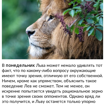
понедельник
В
Льва может немало удивлять тот
факт, что по какому-либо вопросу окружающие
имеют точку зрения, отличную от его собственной.
Ничем, кроме как упрямством, объяснить такое
поведение Лев не сможет. Тем не менее, он
искренне попытается увидеть рациональное зерно
в точке зрения своих оппонентов. Однако вряд ли
это получится, и Льву останется только упорно