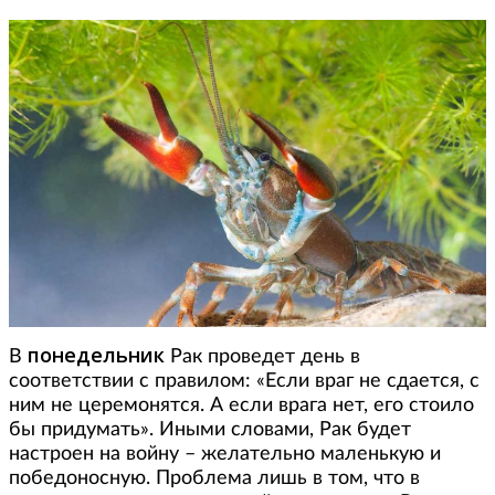
понедельник
В
Рак проведет день в
соответствии с правилом: «Если враг не сдается, с
ним не церемонятся. А если врага нет, его стоило
бы придумать». Иными словами, Рак будет
настроен на войну – желательно маленькую и
победоносную. Проблема лишь в том, что в