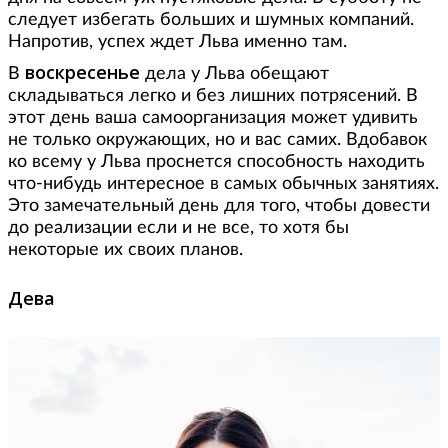
следует избегать больших и шумных компаний.
Напротив, успех ждет Льва именно там.
воскресенье
В
дела у Льва обещают
складываться легко и без лишних потрясений. В
этот день ваша самоорганизация может удивить
не только окружающих, но и вас самих. Вдобавок
ко всему у Льва проснется способность находить
что-нибудь интересное в самых обычных занятиях.
Это замечательный день для того, чтобы довести
до реализации если и не все, то хотя бы
некоторые их своих планов.
Дева