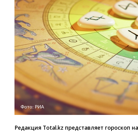
Фото: РИА
Редакция Total.kz представляет гороскоп на 