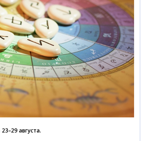
23–29 августа.