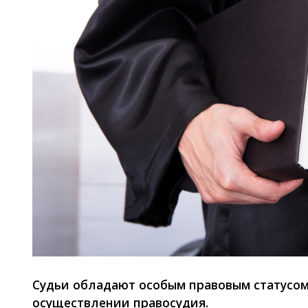
Судьи обладают особым правовым статусо
осуществлении правосудия.