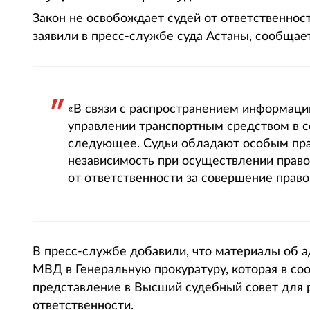
Закон не освобождает судей от ответственнос
заявили в пресс-службе суда Астаны, сообщает 
«В связи с распространением информаци
управлении транспортным средством в с
следующее. Судьи обладают особым пр
независимость при осуществлении правос
от ответственности за совершение право
В пресс-службе добавили, что материалы об 
МВД в Генеральную прокуратуру, которая в со
представление в Высший судебный совет для р
ответственности.