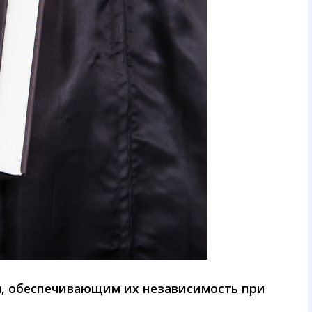
м, обеспечивающим их независимость при