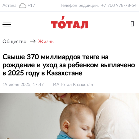
Астана
+17
Телефон редакции:
+7 700 978-78-54
→
Общество
Жизнь
Свыше 370 миллиардов тенге на
рождение и уход за ребенком выплачено
в 2025 году в Казахстане
19 июня 2025, 17:47
ИА Тотал Казахстан