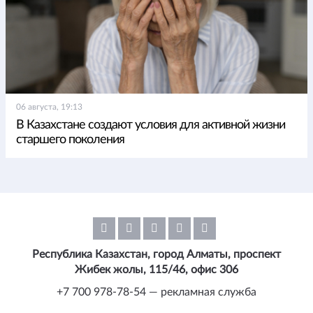
06 августа, 19:13
В Казахстане создают условия для активной жизни
старшего поколения
Республика Казахстан, город Алматы, проспект
Жибек жолы, 115/46, офис 306
+7 700 978-78-54 — рекламная служба