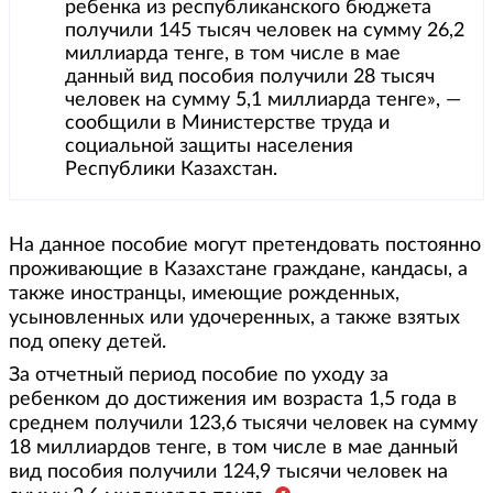
ребенка из республиканского бюджета
получили 145 тысяч человек на сумму 26,2
миллиарда тенге, в том числе в мае
данный вид пособия получили 28 тысяч
человек на сумму 5,1 миллиарда тенге», —
сообщили в Министерстве труда и
социальной защиты населения
Республики Казахстан.
На данное пособие могут претендовать постоянно
проживающие в Казахстане граждане, кандасы, а
также иностранцы, имеющие рожденных,
усыновленных или удочеренных, а также взятых
под опеку детей.
За отчетный период пособие по уходу за
ребенком до достижения им возраста 1,5 года в
среднем получили 123,6 тысячи человек на сумму
18 миллиардов тенге, в том числе в мае данный
вид пособия получили 124,9 тысячи человек на