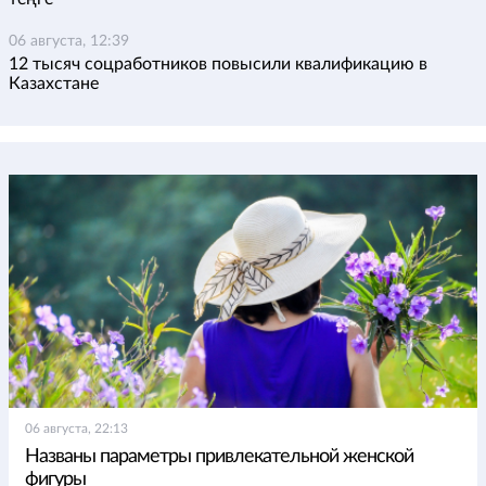
06 августа, 12:39
12 тысяч соцработников повысили квалификацию в
Казахстане
06 августа, 22:13
Названы параметры привлекательной женской
фигуры