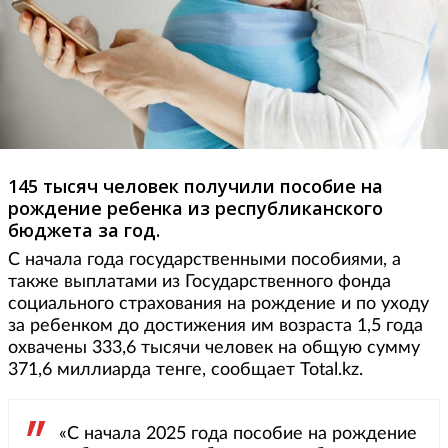
145 тысяч человек получили пособие на
рождение ребенка из республиканского
бюджета за год.
С начала года государственными пособиями, а
также выплатами из Государственного фонда
социального страхования на рождение и по уходу
за ребенком до достижения им возраста 1,5 года
охвачены 333,6 тысячи человек на общую сумму
371,6 миллиарда тенге, сообщает Total.kz.
«С начала 2025 года пособие на рождение