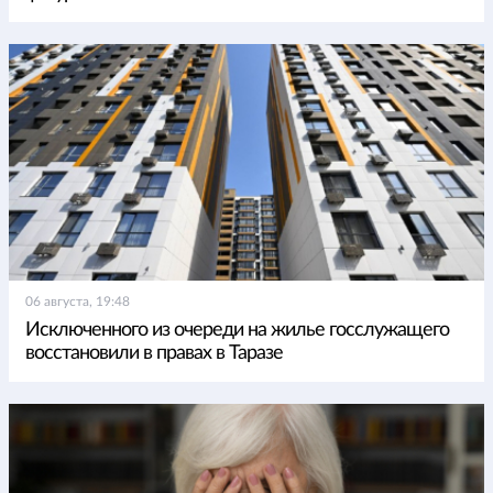
06 августа, 19:48
Исключенного из очереди на жилье госслужащего
восстановили в правах в Таразе