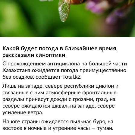
Какой будет погода в ближайшее время,
рассказали синоптики.
С прохождением антициклона на большей части
Казахстана ожидается погода преимущественно
без осадков, сообщает Total.kz.
Лишь на западе, севере республики циклон и
связанные с ним атмосферные фронтальные
разделы принесут дожди с грозами, град, на
севере ожидаются шквал, на западе, севере
усиление ветра.
На юге страны ожидается пыльная буря, на
востоке в ночные и утренние часы — туман.