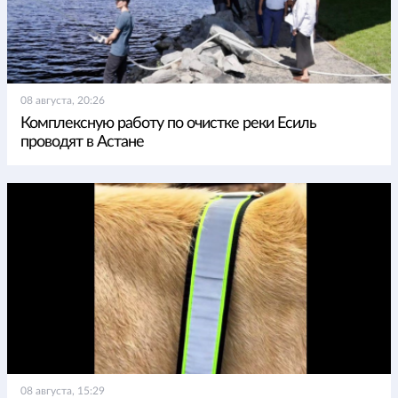
08 августа, 20:26
Комплексную работу по очистке реки Есиль
проводят в Астане
08 августа, 15:29