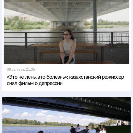
08 августа, 21:35
«Это не лень, это болезнь»: казахстанский режиссер
снял фильм о депрессии