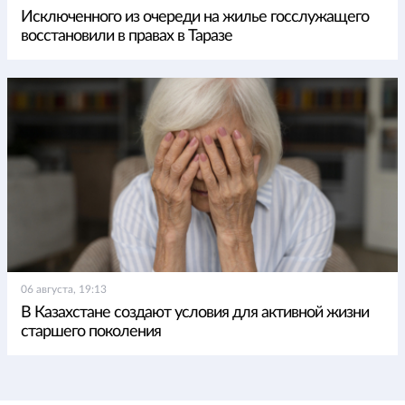
Исключенного из очереди на жилье госслужащего
восстановили в правах в Таразе
06 августа, 19:13
В Казахстане создают условия для активной жизни
старшего поколения