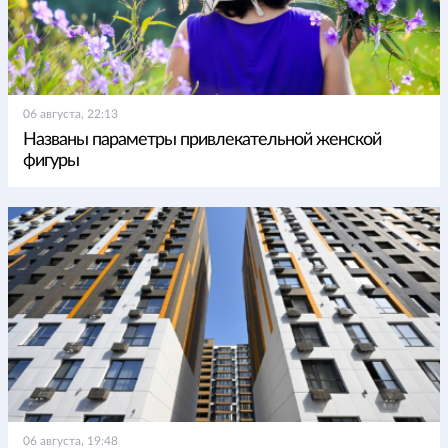
06 августа, 22:13
Названы параметры привлекательной женской
фигуры
06 августа, 19:48