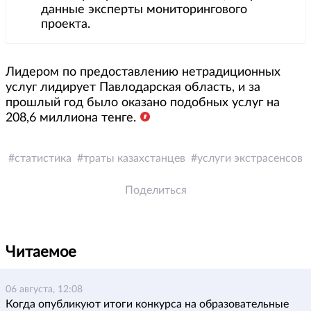
данные эксперты мониторингового
проекта.
Лидером по предоставлению нетрадиционных
услуг лидирует Павлодарская область, и за
прошлый год было оказано подобных услуг на
208,6 миллиона тенге.
статистика
траты казахстанцев
услуги экстрасенсов
Поделиться
Читаемое
06 августа, 12:08
Когда опубликуют итоги конкурса на образовательные