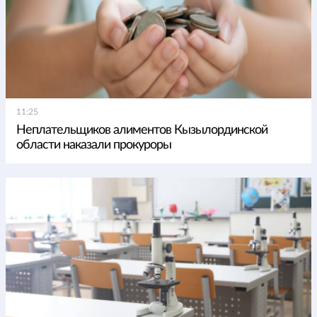
11:25
Неплательщиков алиментов Кызылординской
области наказали прокуроры