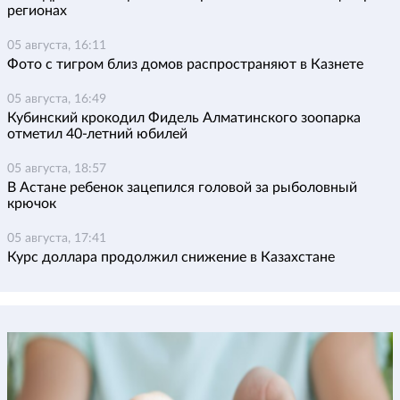
регионах
05 августа, 16:11
Фото с тигром близ домов распространяют в Казнете
05 августа, 16:49
Кубинский крокодил Фидель Алматинского зоопарка
отметил 40-летний юбилей
05 августа, 18:57
В Астане ребенок зацепился головой за рыболовный
крючок
05 августа, 17:41
Курс доллара продолжил снижение в Казахстане