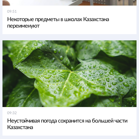
09:51
Некоторые предметы в школах Казахстана
переименуют
09:32
Неустойчивая погода сохранится на большей части
Казахстана