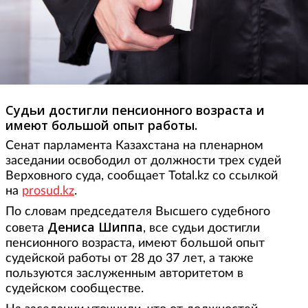
Судьи достигли пенсионного возраста и
имеют большой опыт работы.
Сенат парламента Казахстана на пленарном
заседании освободил от должности трех судей
Верховного суда, сообщает Total.kz со ссылкой
на
prosud.kz
.
По словам председателя Высшего судебного
Дениса Шиппа
совета
, все судьи достигли
пенсионного возраста, имеют большой опыт
судейской работы от 28 до 37 лет, а также
пользуются заслуженным авторитетом в
судейском сообществе.