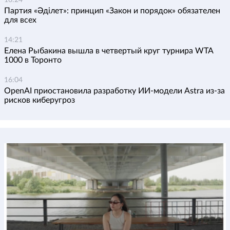
Партия «Әділет»: принцип «Закон и порядок» обязателен
для всех
14:21
Елена Рыбакина вышла в четвертый круг турнира WTA
1000 в Торонто
16:04
OpenAI приостановила разработку ИИ-модели Astra из-за
рисков киберугроз