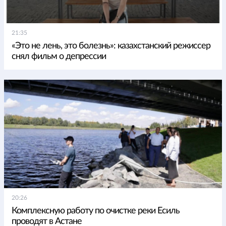
21:35
«Это не лень, это болезнь»: казахстанский режиссер
снял фильм о депрессии
20:26
Комплексную работу по очистке реки Есиль
проводят в Астане