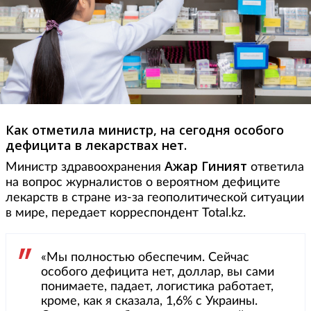
Как отметила министр, на сегодня особого
дефицита в лекарствах нет.
Ажар Гиният
Министр здравоохранения
ответила
на вопрос журналистов о вероятном дефиците
лекарств в стране из-за геополитической ситуации
в мире, передает корреспондент Total.kz.
«Мы полностью обеспечим. Сейчас
особого дефицита нет, доллар, вы сами
понимаете, падает, логистика работает,
кроме, как я сказала, 1,6% с Украины.