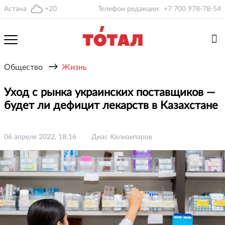
Астана
+20
Телефон редакции:
+7 700 978-78-54
→
Общество
Жизнь
Уход с рынка украинских поставщиков —
будет ли дефицит лекарств в Казахстане
06 апреля 2022, 18:16
Диас Калиакпаров