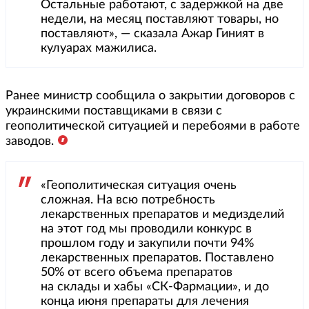
Остальные работают, с задержкой на две
недели, на месяц поставляют товары, но
поставляют», — сказала Ажар Гиният в
кулуарах мажилиса.
Ранее министр сообщила о закрытии договоров с
украинскими поставщиками в связи с
геополитической ситуацией и перебоями в работе
заводов.
«Геополитическая ситуация очень
сложная. На всю потребность
лекарственных препаратов и медизделий
на этот год мы проводили конкурс в
прошлом году и закупили почти 94%
лекарственных препаратов. Поставлено
50% от всего объема препаратов
на склады и хабы «СК-Фармации», и до
конца июня препараты для лечения