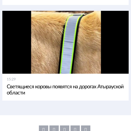
15:29
Светящиеся коровы появятся на дорогах Атырауской
области