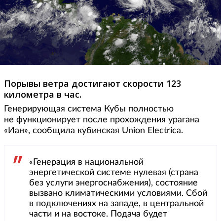
Порывы ветра достигают скорости 123
километра в час.
Генерирующая система Кубы полностью
не функционирует после прохождения урагана
«Иан», сообщила кубинская Union Electrica.
«Генерация в национальной
энергетической системе нулевая (страна
без услуги энергоснабжения), состояние
вызвано климатическими условиями. Сбой
в подключениях на западе, в центральной
части и на востоке. Подача будет