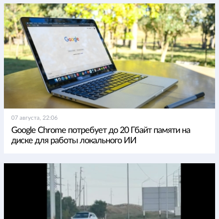
07 августа, 22:06
Google Chrome потребует до 20 Гбайт памяти на
диске для работы локального ИИ