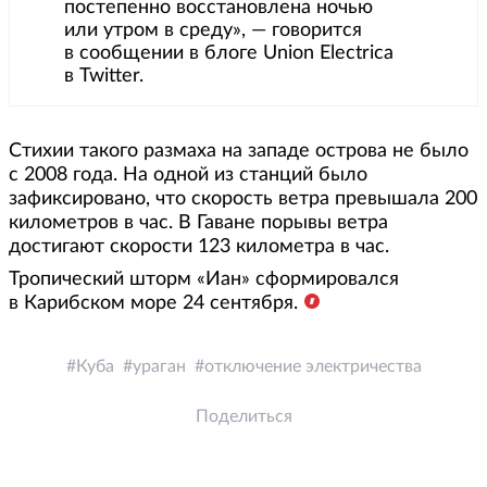
постепенно восстановлена ночью
или утром в среду», — говорится
в сообщении в блоге Union Electrica
в Twitter.
Стихии такого размаха на западе острова не было
с 2008 года. На одной из станций было
зафиксировано, что скорость ветра превышала 200
километров в час. В Гаване порывы ветра
достигают скорости 123 километра в час.
Тропический шторм «Иан» сформировался
в Карибском море 24 сентября.
Куба
ураган
отключение электричества
Поделиться