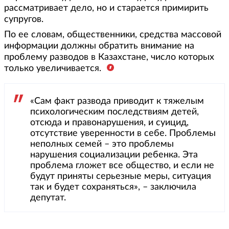
рассматривает дело, но и старается примирить
супругов.
По ее словам, общественники, средства массовой
информации должны обратить внимание на
проблему разводов в Казахстане, число которых
только увеличивается.
«Сам факт развода приводит к тяжелым
психологическим последствиям детей,
отсюда и правонарушения, и суицид,
отсутствие уверенности в себе. Проблемы
неполных семей – это проблемы
нарушения социализации ребенка. Эта
проблема гложет все общество, и если не
будут приняты серьезные меры, ситуация
так и будет сохраняться», – заключила
депутат.