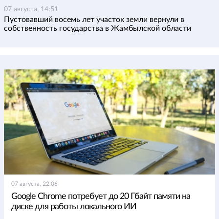
07 августа, 14:51
Пустовавший восемь лет участок земли вернули в
собственность государства в Жамбылской области
07 августа, 22:06
Google Chrome потребует до 20 Гбайт памяти на
диске для работы локального ИИ