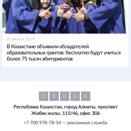
07 августа, 15:19
В Казахстане объявили обладателей
образовательных грантов: бесплатно будут учиться
более 75 тысяч абитуриентов
Республика Казахстан, город Алматы, проспект
Жибек жолы, 115/46, офис 306
+7 700 978-78-54 — рекламная служба