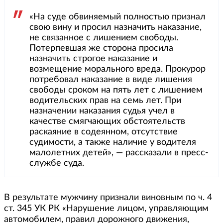
«На суде обвиняемый полностью признал
свою вину и просил назначить наказание,
не связанное с лишением свободы.
Потерпевшая же сторона просила
назначить строгое наказание и
возмещение морального вреда. Прокурор
потребовал наказание в виде лишения
свободы сроком на пять лет с лишением
водительских прав на семь лет. При
назначении наказания судья учел в
качестве смягчающих обстоятельств
раскаяние в содеянном, отсутствие
судимости, а также наличие у водителя
малолетних детей», — рассказали в пресс-
службе суда.
В результате мужчину признали виновным по ч. 4
ст. 345 УК РК «Нарушение лицом, управляющим
автомобилем, правил дорожного движения,