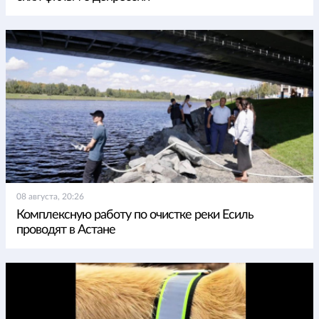
08 августа, 20:26
Комплексную работу по очистке реки Есиль
проводят в Астане