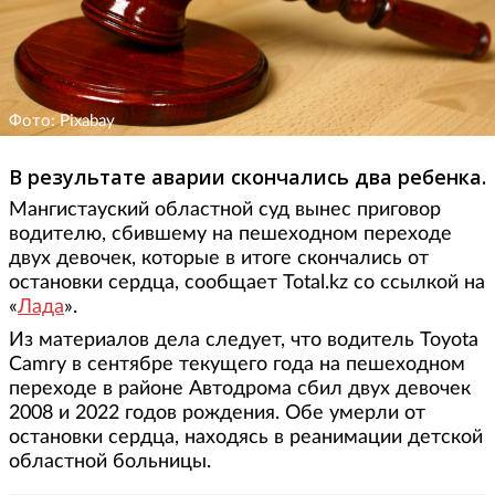
Фото: Pixabay
В результате аварии скончались два ребенка.
Мангистауский областной суд вынес приговор
водителю, сбившему на пешеходном переходе
двух девочек, которые в итоге скончались от
остановки сердца, сообщает Total.kz со ссылкой на
«
Лада
».
Из материалов дела следует, что водитель Toyota
Camry в сентябре текущего года на пешеходном
переходе в районе Автодрома сбил двух девочек
2008 и 2022 годов рождения. Обе умерли от
остановки сердца, находясь в реанимации детской
областной больницы.