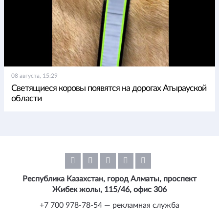
08 августа, 15:29
Светящиеся коровы появятся на дорогах Атырауской
области
Республика Казахстан, город Алматы, проспект
Жибек жолы, 115/46, офис 306
+7 700 978-78-54 — рекламная служба