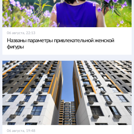
06 августа, 22:13
Названы параметры привлекательной женской
фигуры
06 августа, 19:48