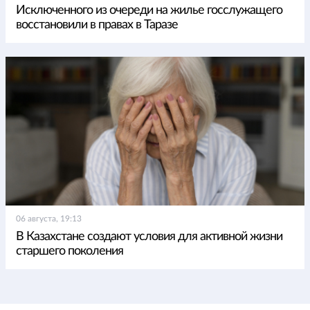
Исключенного из очереди на жилье госслужащего
восстановили в правах в Таразе
06 августа, 19:13
В Казахстане создают условия для активной жизни
старшего поколения